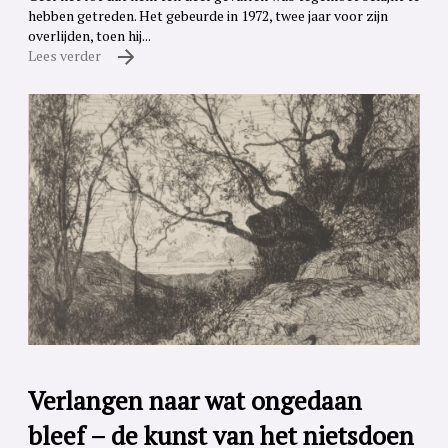
hebben getreden. Het gebeurde in 1972, twee jaar voor zijn
overlijden, toen hij...
Lees verder
Verlangen naar wat ongedaan
bleef – de kunst van het nietsdoen