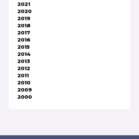
2021
2020
2019
2018
2017
2016
2015
2014
2013
2012
2011
2010
2009
2000