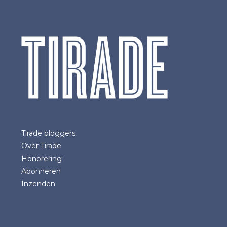
Tirade bloggers
Over Tirade
Honorering
Abonneren
Inzenden