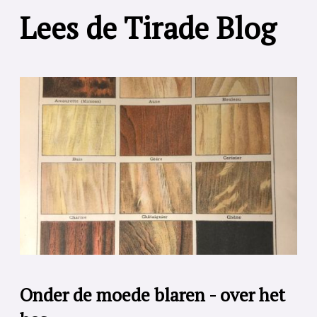
Lees de Tirade Blog
Onder de moede blaren - over het