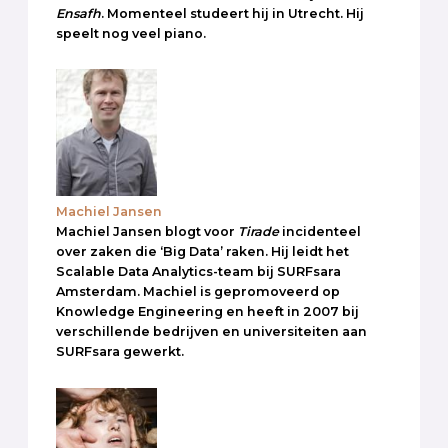
Ensafh
. Momenteel studeert hij in Utrecht. Hij
speelt nog veel piano.
Machiel Jansen
Machiel Jansen blogt voor
Tirade
incidenteel
over zaken die ‘Big Data’ raken. Hij leidt het
Scalable Data Analytics-team bij SURFsara
Amsterdam. Machiel is gepromoveerd op
Knowledge Engineering en heeft in 2007 bij
verschillende bedrijven en universiteiten aan
SURFsara gewerkt.