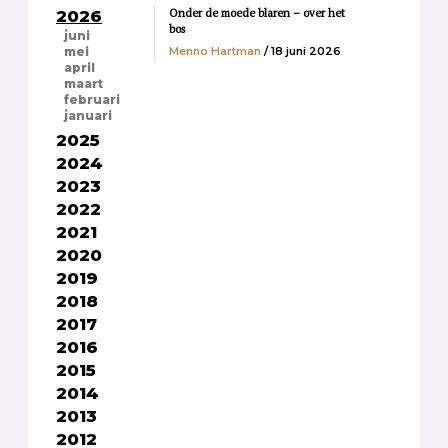
Onder de moede blaren – over het
2026
bos
juni
Menno Hartman
/ 18 juni 2026
mei
april
maart
februari
januari
2025
2024
2023
2022
2021
2020
2019
2018
2017
2016
2015
2014
2013
2012