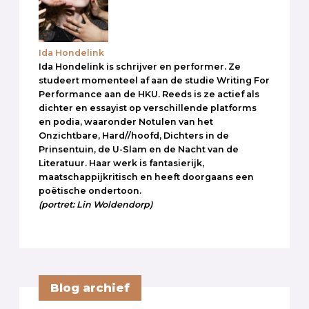
Ida Hondelink
Ida Hondelink is schrijver en performer. Ze
studeert momenteel af aan de studie Writing For
Performance aan de HKU. Reeds is ze actief als
dichter en essayist op verschillende platforms
en podia, waaronder Notulen van het
Onzichtbare, Hard//hoofd, Dichters in de
Prinsentuin, de U-Slam en de Nacht van de
Literatuur. Haar werk is fantasierijk,
maatschappijkritisch en heeft doorgaans een
poëtische ondertoon.
(portret: Lin Woldendorp)
Blog archief