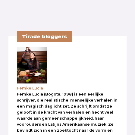
Tirade bloggers
Femke Lucia
Femke Lucia (Bogota, 1998) is een eerlijke
schrijver, die realistische, menselijke verhalen in
een magisch daglicht zet. Ze schrijft omdat ze
gelooft in de kracht van verhalen en hecht veel
waarde aan gemeenschappelijkheid, haar
voorouders en Latijns Amerikaanse muziek. Ze
bevindt zich in een zoektocht naar de vorm en