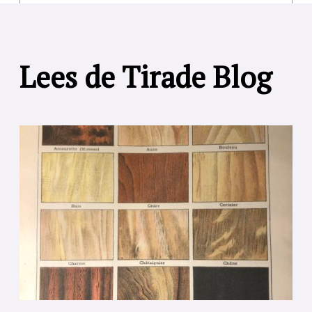
Lees de Tirade Blog