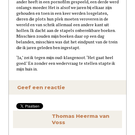
ander heeft in een pornofilm gespeeld, een derde werd
onlangs moeder. Het is alsof we jaren bij elkaar zijn
gehouden en toen in een keer werden losgelaten,
dieren die plots hun plek moeten veroveren in de
wereld en van schrik allemaal een andere kant uit
hollen. Ik dacht aan de stapels onbereikbare boeken.
Misschien zouden mijn boeken daar op een dag
belanden, misschien was dat het eindpunt van de trein
die ik jaren geleden ben ingestapt.
‘Ja,’ zei ik tegen mijn oud-klasgenoot. ‘Het gaat heel
goed.’ En zonder een wedervraag te stellen stapte ik
mijn huis in.
Geef een reactie
Thomas Heerma van
Voss