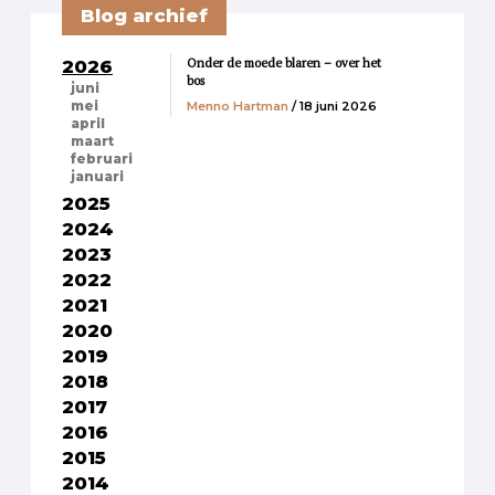
Blog archief
Onder de moede blaren – over het
2026
bos
juni
Menno Hartman
/ 18 juni 2026
mei
april
maart
februari
januari
2025
2024
2023
2022
2021
2020
2019
2018
2017
2016
2015
2014