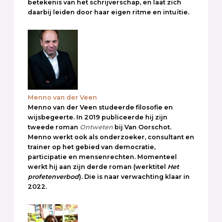
betekenis van het schrijverschap, en laat zich
daarbij leiden door haar eigen ritme en intuïtie.
Menno van der Veen
Menno van der Veen studeerde filosofie en
wijsbegeerte. In 2019 publiceerde hij zijn
tweede roman
Ontweten
bij Van Oorschot.
Menno werkt ook als onderzoeker, consultant en
trainer op het gebied van democratie,
participatie en mensenrechten. Momenteel
werkt hij aan zijn derde roman (werktitel
Het
profetenverbod
). Die is naar verwachting klaar in
2022.