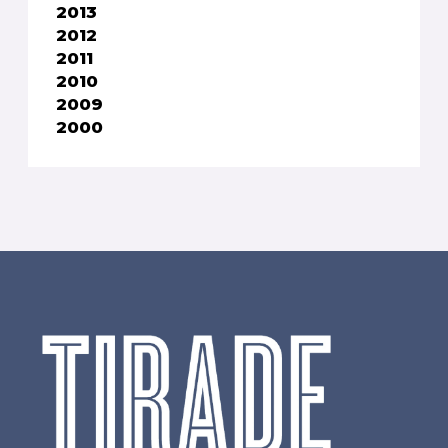
2013
2012
2011
2010
2009
2000