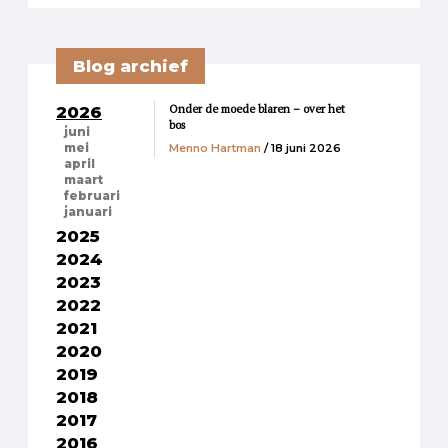
Blog archief
Onder de moede blaren – over het
2026
bos
juni
Menno Hartman
/ 18 juni 2026
mei
april
maart
februari
januari
2025
2024
2023
2022
2021
2020
2019
2018
2017
2016