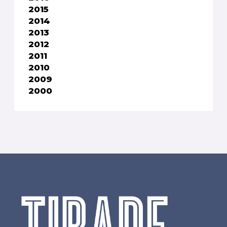
2015
2014
2013
2012
2011
2010
2009
2000