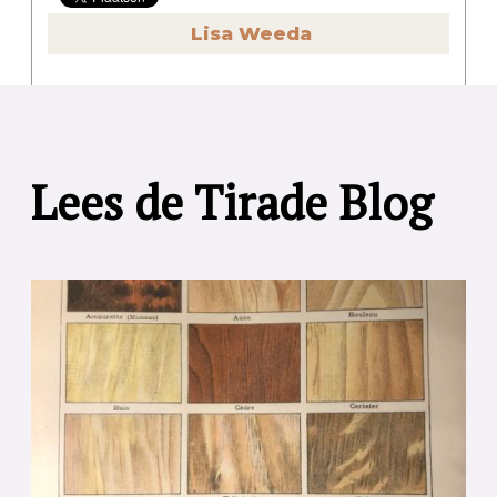
Lisa Weeda
Lees de Tirade Blog