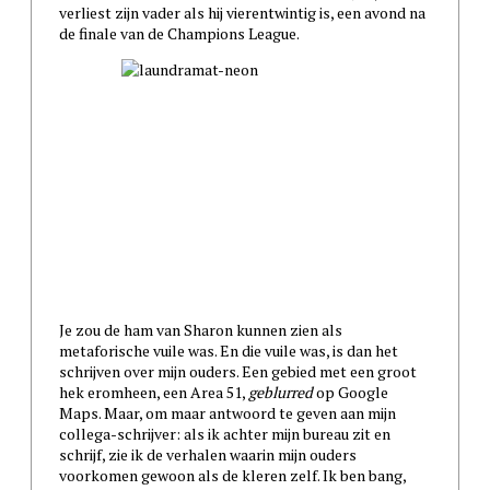
verliest zijn vader als hij vierentwintig is, een avond na
de finale van de Champions League.
Je zou de ham van Sharon kunnen zien als
metaforische vuile was. En die vuile was, is dan het
schrijven over mijn ouders. Een gebied met een groot
hek eromheen, een Area 51,
geblurred
op Google
Maps. Maar, om maar antwoord te geven aan mijn
collega-schrijver: als ik achter mijn bureau zit en
schrijf, zie ik de verhalen waarin mijn ouders
voorkomen gewoon als de kleren zelf. Ik ben bang,