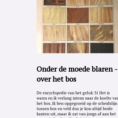
Onder de moede blaren -
over het bos
De encyclopedie van het geluk 31 Het is
warm en ik verlang intens naar de koelte va
het bos. Ik ben opgegroeid op de scheidslijn
tussen bos en veld dus je kon altijd beide
kanten uit, maar ik zat van jongs af aan het