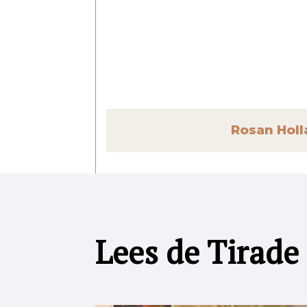
Rosan Holl
Lees de Tirade