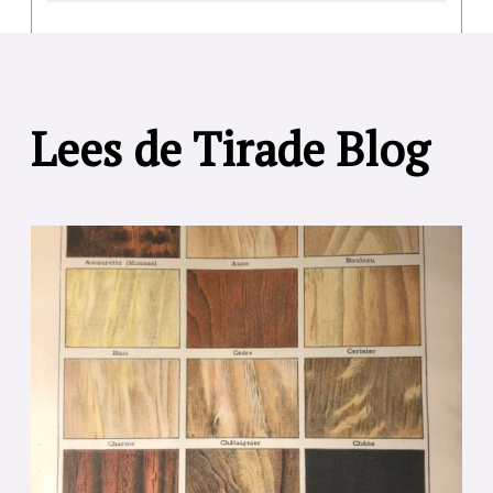
Lees de Tirade Blog