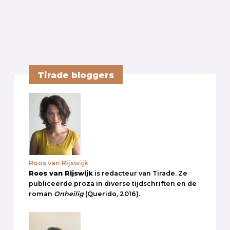
Tirade bloggers
Roos van Rijswijk
Roos van Rijswijk
is redacteur van Tirade. Ze
publiceerde proza in diverse tijdschriften en de
roman
Onheilig
(Querido, 2016).