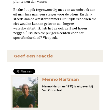
planten en dan vissen.
En dus loop ik tegenwoordig met een zwembroek aan
uit mijn huis naar een steiger voor de plons. En denk
steeds aan de Amsterdammers uit Snijders boeken die
niet zouden kunnen geloven aan hogere
waterkwaliteit. Ik heb het ze ook zelf wel horen
zeggen: ‘Tss, heb die pik geen centen voor het
sportfondsenbad? Viespeuk.’
Geef een reactie
Menno Hartman
Menno Hartman (1971) is uitgever bij
Van Oorschot.