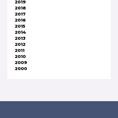
2019
2018
2017
2016
2015
2014
2013
2012
2011
2010
2009
2000