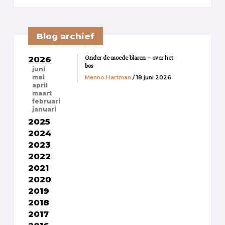
Blog archief
Onder de moede blaren – over het
2026
bos
juni
Menno Hartman
/ 18 juni 2026
mei
april
maart
februari
januari
2025
2024
2023
2022
2021
2020
2019
2018
2017