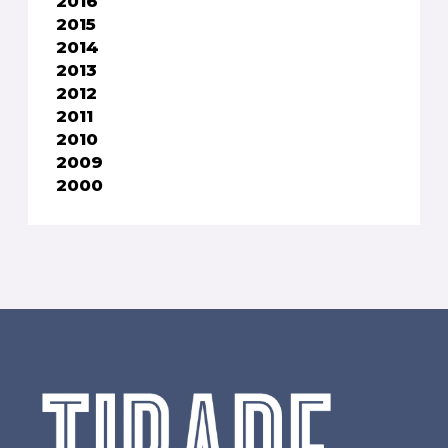
2016
2015
2014
2013
2012
2011
2010
2009
2000