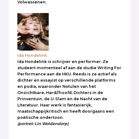
Volwassenen.
Ida Hondelink
Ida Hondelink is schrijver en performer. Ze
studeert momenteel af aan de studie Writing For
Performance aan de HKU. Reeds is ze actief als
dichter en essayist op verschillende platforms
en podia, waaronder Notulen van het
Onzichtbare, Hard//hoofd, Dichters in de
Prinsentuin, de U-Slam en de Nacht van de
Literatuur. Haar werk is fantasierijk,
maatschappijkritisch en heeft doorgaans een
poëtische ondertoon.
(portret: Lin Woldendorp)