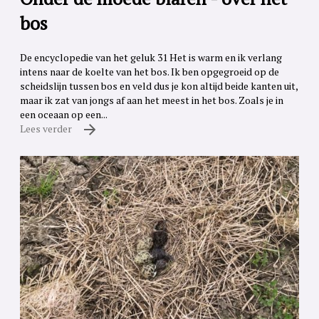
bos
De encyclopedie van het geluk 31 Het is warm en ik verlang
intens naar de koelte van het bos. Ik ben opgegroeid op de
scheidslijn tussen bos en veld dus je kon altijd beide kanten uit,
maar ik zat van jongs af aan het meest in het bos. Zoals je in
een oceaan op een...
Lees verder