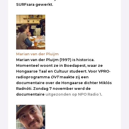
SURFsara gewerkt.
Marian van der Pluijm
Marian van der Pluijm (1997) is historica.
Momenteel woont ze in Boedapest, waar ze
Hongaarse Taal en Cultuur studeert. Voor VPRO-
radioprogramma
OVT
maakte zij een
documentaire over de Hongaarse dichter Miklós
Radnóti. Zondag 7 november werd de
documentaire
uitgezonden op NPO Radio 1
.