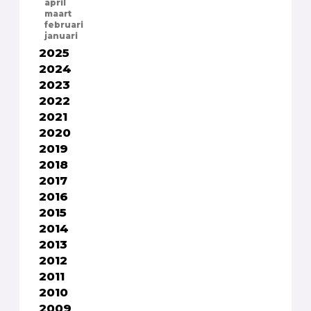
april
maart
februari
januari
2025
2024
2023
2022
2021
2020
2019
2018
2017
2016
2015
2014
2013
2012
2011
2010
2009