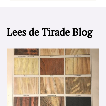
Lees de Tirade Blog