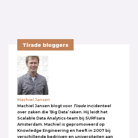
Tirade bloggers
Machiel Jansen
Machiel Jansen blogt voor
Tirade
incidenteel
over zaken die ‘Big Data’ raken. Hij leidt het
Scalable Data Analytics-team bij SURFsara
Amsterdam. Machiel is gepromoveerd op
Knowledge Engineering en heeft in 2007 bij
verschillende bedrijven en universiteiten aan