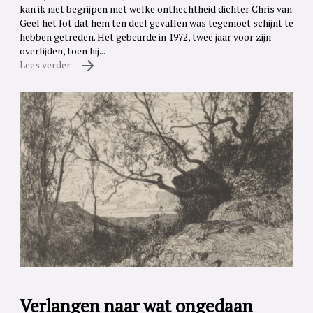
kan ik niet begrijpen met welke onthechtheid dichter Chris van
Geel het lot dat hem ten deel gevallen was tegemoet schijnt te
hebben getreden. Het gebeurde in 1972, twee jaar voor zijn
overlijden, toen hij...
Lees verder
Verlangen naar wat ongedaan