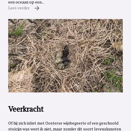
een oceaan op een...
Lees verder
Veerkracht
Of hij zich inliet met Oosterse wijsbegeerte of een geschoold
stoïcijn was weet ik niet, maar zonder dit soort levenskunsten