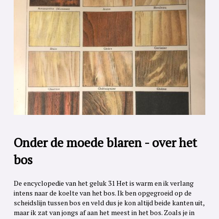
Onder de moede blaren - over het
bos
De encyclopedie van het geluk 31 Het is warm en ik verlang
intens naar de koelte van het bos. Ik ben opgegroeid op de
scheidslijn tussen bos en veld dus je kon altijd beide kanten uit,
maar ik zat van jongs af aan het meest in het bos. Zoals je in