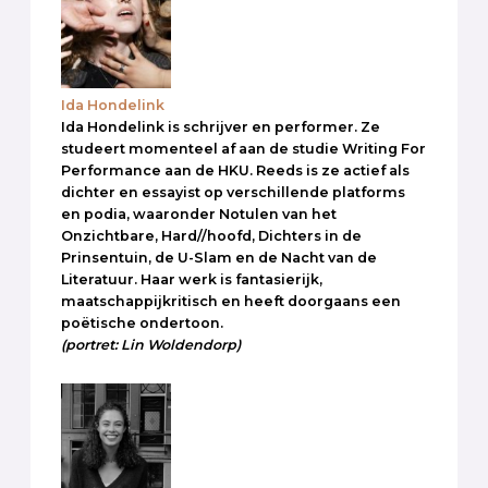
Ida Hondelink
Ida Hondelink is schrijver en performer. Ze
studeert momenteel af aan de studie Writing For
Performance aan de HKU. Reeds is ze actief als
dichter en essayist op verschillende platforms
en podia, waaronder Notulen van het
Onzichtbare, Hard//hoofd, Dichters in de
Prinsentuin, de U-Slam en de Nacht van de
Literatuur. Haar werk is fantasierijk,
maatschappijkritisch en heeft doorgaans een
poëtische ondertoon.
(portret: Lin Woldendorp)