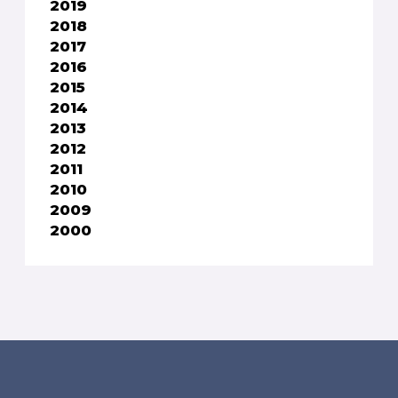
2019
2018
2017
2016
2015
2014
2013
2012
2011
2010
2009
2000