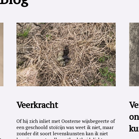
Veerkracht
Ve
on
Of hij zich inliet met Oosterse wijsbegeerte of
ku
een geschoold stoïcijn was weet ik niet, maar
zonder dit soort levenskunsten kan ik niet