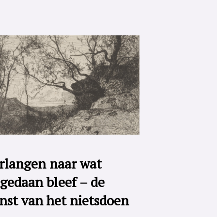
rlangen naar wat
gedaan bleef – de
nst van het nietsdoen