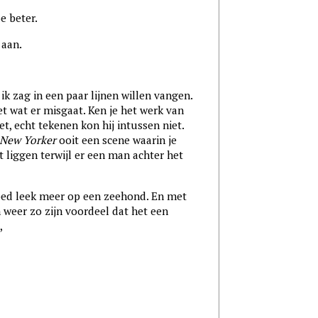
e beter.
 aan.
ik zag in een paar lijnen willen vangen.
t wat er misgaat. Ken je het werk van
et, echt tekenen kon hij intussen niet.
New Yorker
ooit een scene waarin je
 liggen terwijl er een man achter het
bed leek meer op een zeehond. En met
 weer zo zijn voordeel dat het een
,