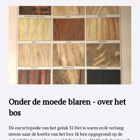
Onder de moede blaren - over het
bos
De encyclopedie van het geluk 31 Het is warm en ik verlang
intens naar de koelte van het bos. Ik ben opgegroeid op de