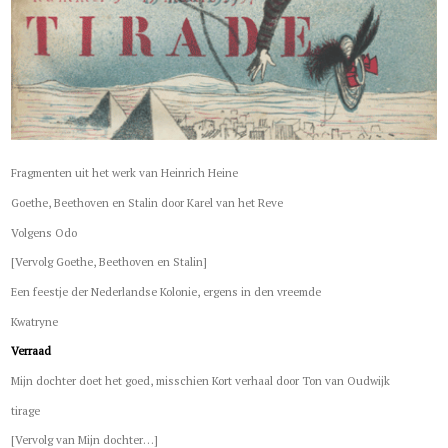
Fragmenten uit het werk van Heinrich Heine
Goethe, Beethoven en Stalin door Karel van het Reve
Volgens Odo
[Vervolg Goethe, Beethoven en Stalin]
Een feestje der Nederlandse Kolonie, ergens in den vreemde
Kwatryne
Verraad
Mijn dochter doet het goed, misschien Kort verhaal door Ton van Oudwijk
tirage
[Vervolg van Mijn dochter…]