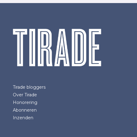
Tirade bloggers
Over Tirade
Honorering
Abonneren
Inzenden