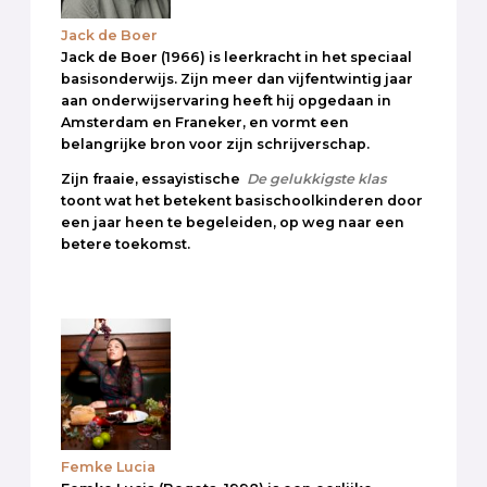
Jack de Boer
Jack de Boer (1966) is leerkracht in het speciaal
basisonderwijs. Zijn meer dan vijfentwintig jaar
aan onderwijservaring heeft hij opgedaan in
Amsterdam en Franeker, en vormt een
belangrijke bron voor zijn schrijverschap.
Zijn fraaie, essayistische
De gelukkigste klas
toont wat het betekent basischoolkinderen door
een jaar heen te begeleiden, op weg naar een
betere toekomst.
Femke Lucia