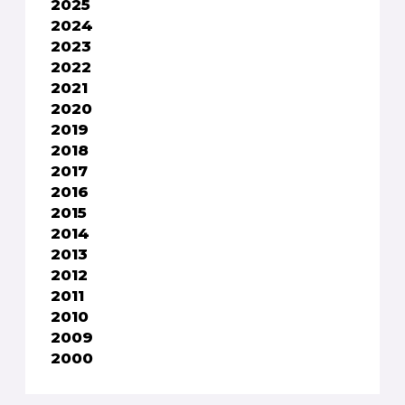
2025
2024
2023
2022
2021
2020
2019
2018
2017
2016
2015
2014
2013
2012
2011
2010
2009
2000