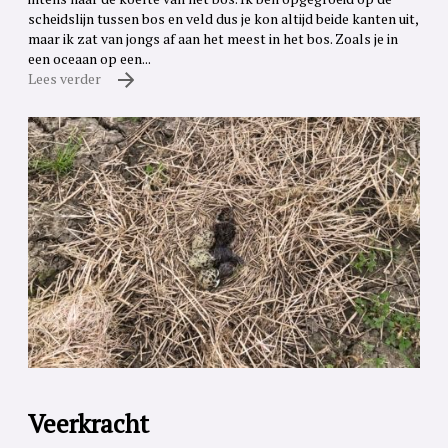
scheidslijn tussen bos en veld dus je kon altijd beide kanten uit,
maar ik zat van jongs af aan het meest in het bos. Zoals je in
een oceaan op een...
Lees verder
Veerkracht