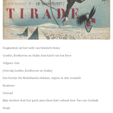
Fragmenten uit het werk van Heinrich Heine
Goethe, Beethoven en Stalin door Karel van het Reve
Volgens Odo
[Vervolg Goethe, Beethoven en Stalin]
Een feestje der Nederlandse Kolonie, ergens in den vreemde
Kwatryne
Verraad
Mijn dochter doet het goed, misschien Kort verhaal door Ton van Oudwijk
tirage