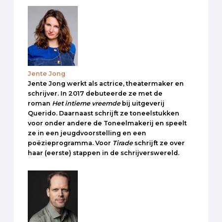
Jente Jong
Jente Jong werkt als actrice, theatermaker en
schrijver. In 2017 debuteerde ze met de
roman
Het intieme vreemde
bij uitgeverij
Querido. Daarnaast schrijft ze toneelstukken
voor onder andere de Toneelmakerij en speelt
ze in een jeugdvoorstelling en een
poëzieprogramma. Voor
Tirade
schrijft ze over
haar (eerste) stappen in de schrijverswereld.