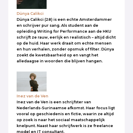
Dünya Calikci
Dünya Calikci (28) is een echte Amsterdammer
en schrijver pur sang. Als student aan de
opleiding Writing for Performance aan de HKU
schrijft ze rauw, eerlijk en realistisch – altijd dicht
op de huid. Haar werk draait om echte mensen
en hun verhalen, zonder opsmuk of filter. Dünya
zoekt de kwetsbaarheid op en vangt het
alledaagse in woorden die blijven hangen.
Inez van de Ven
Inez van de Ven is een schrijfster van
Nederlands-Surinaamse afkomst. Haar focus ligt
vooral op geschiedenis en fictie, waarin ze altijd
op zoek is naar het sociaal maatschappelijk
knelpunt. Naast haar schrijfwerk is ze freelance
model en IT consultant.