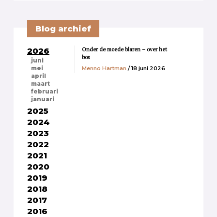
Blog archief
Onder de moede blaren – over het
2026
bos
juni
Menno Hartman
/ 18 juni 2026
mei
april
maart
februari
januari
2025
2024
2023
2022
2021
2020
2019
2018
2017
2016