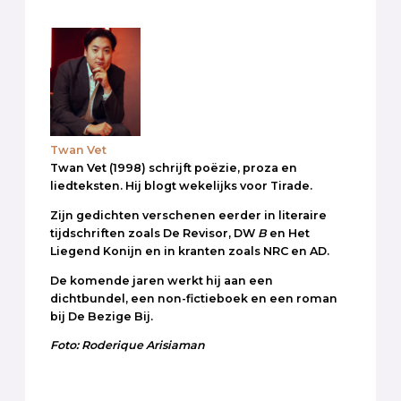
Twan Vet
Twan Vet (1998) schrijft poëzie, proza en
liedteksten. Hij blogt wekelijks voor Tirade.
Zijn gedichten verschenen eerder in literaire
tijdschriften zoals De Revisor, DW
B
en Het
Liegend Konijn en in kranten zoals NRC en AD.
De komende jaren werkt hij aan een
dichtbundel, een non-fictieboek en een roman
bij De Bezige Bij.
Foto: Roderique Arisiaman