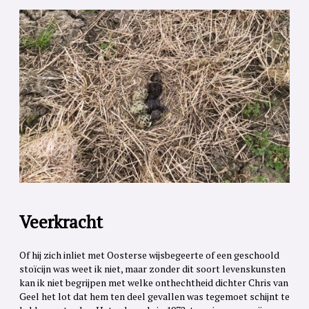
Veerkracht
Of hij zich inliet met Oosterse wijsbegeerte of een geschoold
stoïcijn was weet ik niet, maar zonder dit soort levenskunsten
kan ik niet begrijpen met welke onthechtheid dichter Chris van
Geel het lot dat hem ten deel gevallen was tegemoet schijnt te