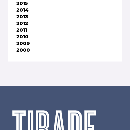
2015
2014
2013
2012
2011
2010
2009
2000