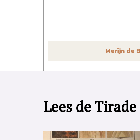
Merijn de 
Lees de Tirade