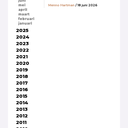
juni
Menno Hartman
/ 18 juni 2026
mei
april
maart
februari
januari
2025
2024
2023
2022
2021
2020
2019
2018
2017
2016
2015
2014
2013
2012
2011