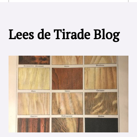
Lees de Tirade Blog