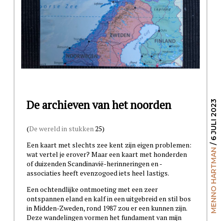
De archieven van het noorden
/ 6 JULI 2023
(
De wereld in stukken
25)
Een kaart met slechts zee kent zijn eigen problemen:
MENNO HARTMAN
wat vertel je erover? Maar een kaart met honderden
of duizenden Scandinavië-herinneringen en -
associaties heeft evenzogoed iets heel lastigs.
Een ochtendlijke ontmoeting met een zeer
ontspannen eland en kalf in een uitgebreid en stil bos
in Midden-Zweden, rond 1987 zou er een kunnen zijn.
Deze wandelingen vormen het fundament van mijn