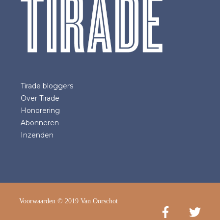
Tirade bloggers
Over Tirade
Honorering
Abonneren
Inzenden
Voorwaarden
© 2019 Van Oorschot
Facebook
Twitter