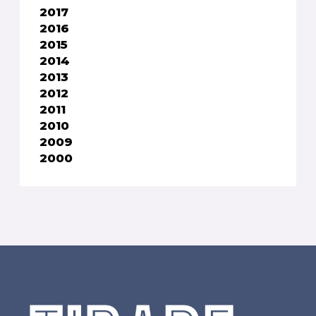
2017
2016
2015
2014
2013
2012
2011
2010
2009
2000