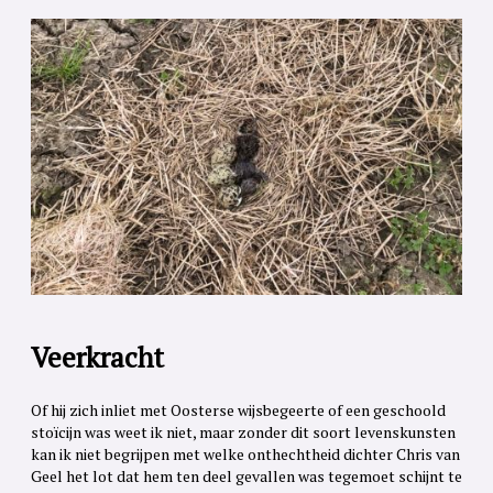
Veerkracht
Of hij zich inliet met Oosterse wijsbegeerte of een geschoold
stoïcijn was weet ik niet, maar zonder dit soort levenskunsten
kan ik niet begrijpen met welke onthechtheid dichter Chris van
Geel het lot dat hem ten deel gevallen was tegemoet schijnt te