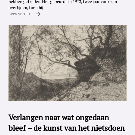
hebben getreden. Het gebeurde in 1972, twee jaar voor zijn
overlijden, toen hij...
Lees verder
Verlangen naar wat ongedaan
bleef – de kunst van het nietsdoen