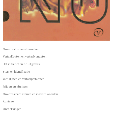
Onvertaalde meesterwerken
Vertaalfouten en vertaalvondsten
Het initiatief en de uitgevers
Stem en identificatie
Wenslijnen en vertaalproblemen
Prijzen en afgrijzen
Onvertaalbare zinnen en mooiste woorden
Adviezen
Ontdekkingen