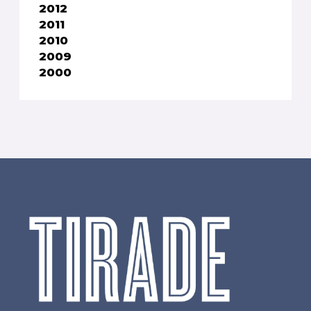
2012
2011
2010
2009
2000