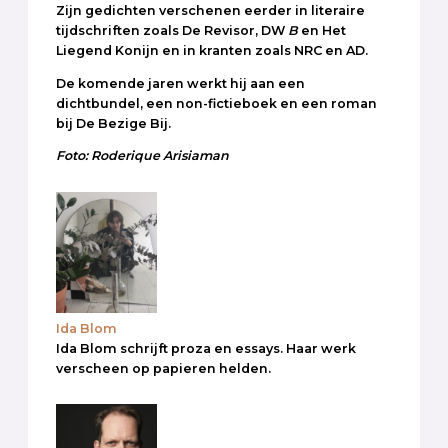
Zijn gedichten verschenen eerder in literaire
tijdschriften zoals De Revisor, DW
B
en Het
Liegend Konijn en in kranten zoals NRC en AD.
De komende jaren werkt hij aan een
dichtbundel, een non-fictieboek en een roman
bij De Bezige Bij.
Foto: Roderique Arisiaman
Ida Blom
Ida Blom schrijft proza en essays. Haar werk
verscheen op papieren helden.