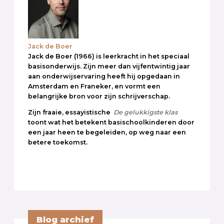
Jack de Boer
Jack de Boer (1966) is leerkracht in het speciaal
basisonderwijs. Zijn meer dan vijfentwintig jaar
aan onderwijservaring heeft hij opgedaan in
Amsterdam en Franeker, en vormt een
belangrijke bron voor zijn schrijverschap.
Zijn fraaie, essayistische
De gelukkigste klas
toont wat het betekent basischoolkinderen door
een jaar heen te begeleiden, op weg naar een
betere toekomst.
Blog archief