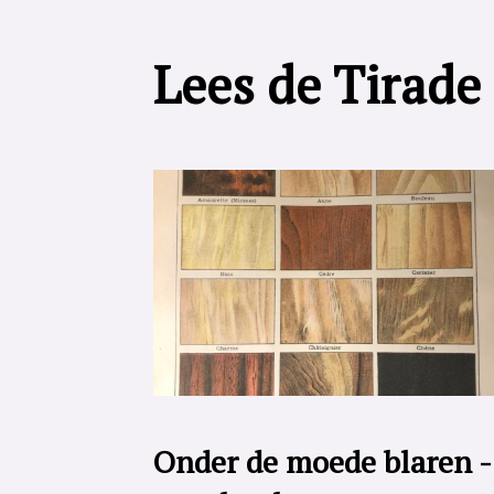
Lees de Tirade
Onder de moede blaren -