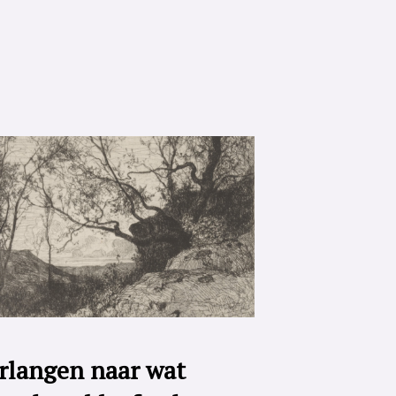
rlangen naar wat