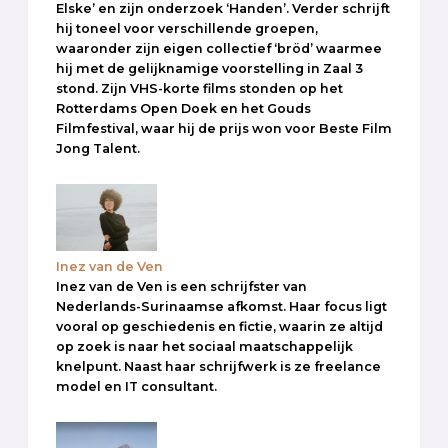
Elske’ en zijn onderzoek ‘Handen’. Verder schrijft
hij toneel voor verschillende groepen,
waaronder zijn eigen collectief ‘bröd’ waarmee
hij met de gelijknamige voorstelling in Zaal 3
stond. Zijn VHS-korte films stonden op het
Rotterdams Open Doek en het Gouds
Filmfestival, waar hij de prijs won voor Beste Film
Jong Talent.
Inez van de Ven
Inez van de Ven is een schrijfster van
Nederlands-Surinaamse afkomst. Haar focus ligt
vooral op geschiedenis en fictie, waarin ze altijd
op zoek is naar het sociaal maatschappelijk
knelpunt. Naast haar schrijfwerk is ze freelance
model en IT consultant.