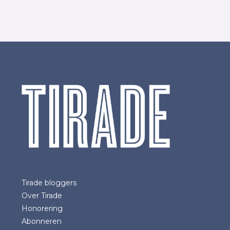
Tirade bloggers
Over Tirade
Honorering
Abonneren