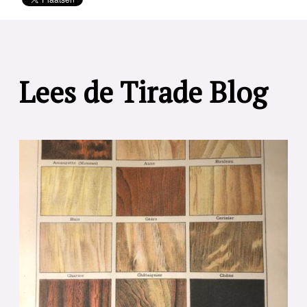
Lees de Tirade Blog