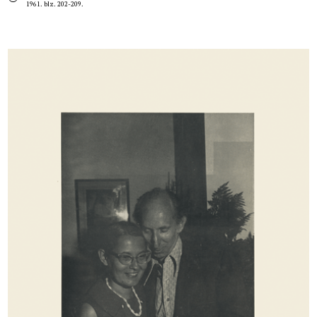
1961. blz. 202-209.