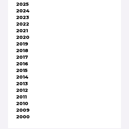
2025
2024
2023
2022
2021
2020
2019
2018
2017
2016
2015
2014
2013
2012
2011
2010
2009
2000