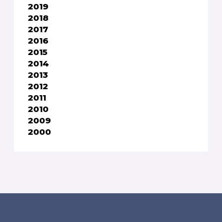
2019
2018
2017
2016
2015
2014
2013
2012
2011
2010
2009
2000