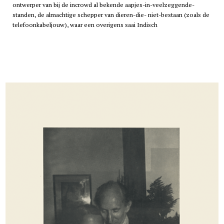
ontwerper van bij de incrowd al bekende aapjes-in-veelzeggende-
standen, de almachtige schepper van dieren-die- niet-bestaan (zoals de
telefoonkabeljouw), waar een overigens saai Indisch