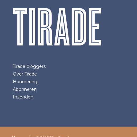
Tirade bloggers
Over Tirade
Honorering
Abonneren
Inzenden