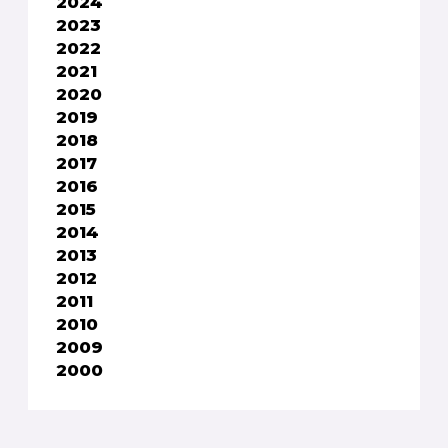
2024
2023
2022
2021
2020
2019
2018
2017
2016
2015
2014
2013
2012
2011
2010
2009
2000