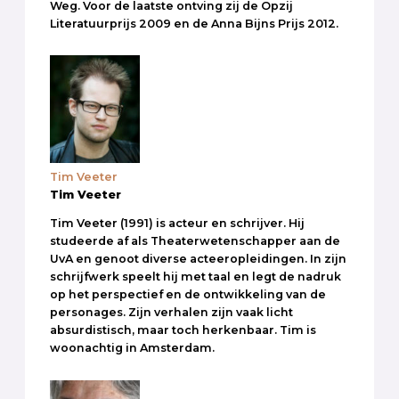
Weg. Voor de laatste ontving zij de Opzij
Literatuurprijs 2009 en de Anna Bijns Prijs 2012.
Tim Veeter
Tim Veeter
Tim Veeter (1991) is acteur en schrijver. Hij
studeerde af als Theaterwetenschapper aan de
UvA en genoot diverse acteeropleidingen. In zijn
schrijfwerk speelt hij met taal en legt de nadruk
op het perspectief en de ontwikkeling van de
personages. Zijn verhalen zijn vaak licht
absurdistisch, maar toch herkenbaar. Tim is
woonachtig in Amsterdam.