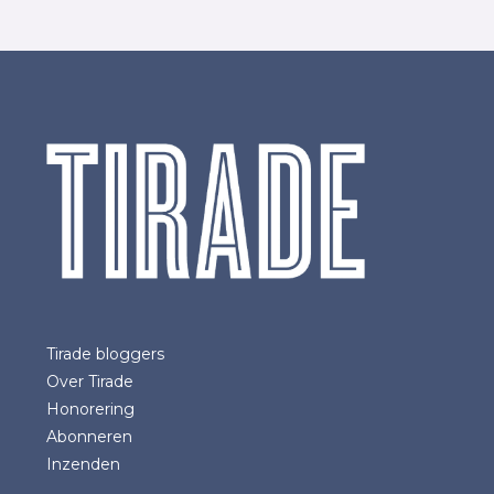
Tirade bloggers
Over Tirade
Honorering
Abonneren
Inzenden