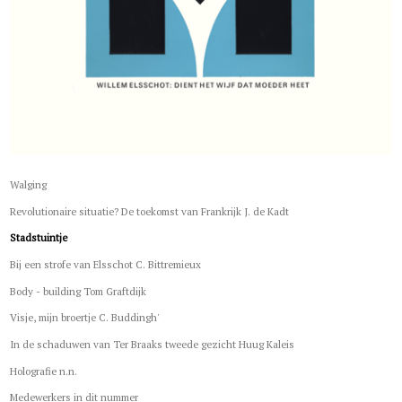
Walging
Revolutionaire situatie? De toekomst van Frankrijk J. de Kadt
Stadstuintje
Bij een strofe van Elsschot C. Bittremieux
Body - building Tom Graftdijk
Visje, mijn broertje C. Buddingh'
In de schaduwen van Ter Braaks tweede gezicht Huug Kaleis
Holografie n.n.
Medewerkers in dit nummer