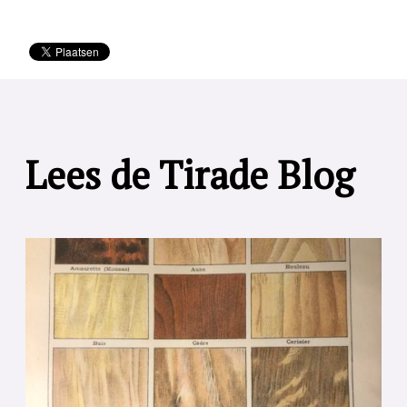
Lees de Tirade Blog