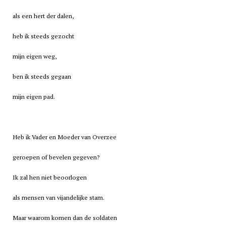
als een hert der dalen,
heb ik steeds gezocht
mijn eigen weg,
ben ik steeds gegaan
mijn eigen pad.
Heb ik Vader en Moeder van Overzee
geroepen of bevelen gegeven?
Ik zal hen niet beoorlogen
als mensen van vijandelijke stam.
Maar waarom komen dan de soldaten