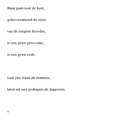
Maar gaan naar de kust,
gehoorzamend de stem
van de jongere broeder,
is ons geen gewoonte,
is ons geen zede.
Laat ons staan als mannen,
laten wij ons gedragen als dapperen.
*