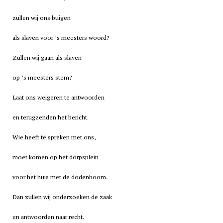
zullen wij ons buigen
als slaven voor ’s meesters woord?
Zullen wij gaan als slaven
op ’s meesters stem?
Laat ons weigeren te antwoorden
en terugzenden het bericht.
Wie heeft te spreken met ons,
moet komen op het dorpsplein
voor het huis met de dodenboom.
Dan zullen wij onderzoeken de zaak
en antwoorden naar recht.