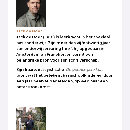
Jack de Boer
Jack de Boer (1966) is leerkracht in het speciaal
basisonderwijs. Zijn meer dan vijfentwintig jaar
aan onderwijservaring heeft hij opgedaan in
Amsterdam en Franeker, en vormt een
belangrijke bron voor zijn schrijverschap.
Zijn fraaie, essayistische
De gelukkigste klas
toont wat het betekent basischoolkinderen door
een jaar heen te begeleiden, op weg naar een
betere toekomst.