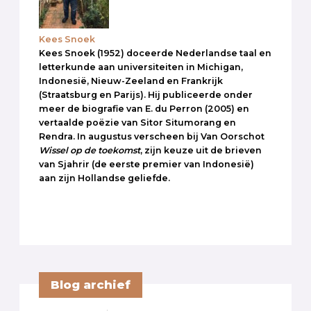
Kees Snoek
Kees Snoek (1952) doceerde Nederlandse taal en
letterkunde aan universiteiten in Michigan,
Indonesië, Nieuw-Zeeland en Frankrijk
(Straatsburg en Parijs). Hij publiceerde onder
meer de biografie van E. du Perron (2005) en
vertaalde poëzie van Sitor Situmorang en
Rendra. In augustus verscheen bij Van Oorschot
Wissel op de toekomst
, zijn keuze uit de brieven
van Sjahrir (de eerste premier van Indonesië)
aan zijn Hollandse geliefde.
Blog archief