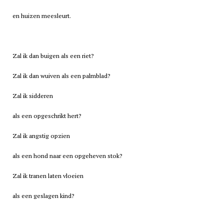
en huizen meesleurt.
Zal ik dan buigen als een riet?
Zal ik dan wuiven als een palmblad?
Zal ik sidderen
als een opgeschrikt hert?
Zal ik angstig opzien
als een hond naar een opgeheven stok?
Zal ik tranen laten vloeien
als een geslagen kind?