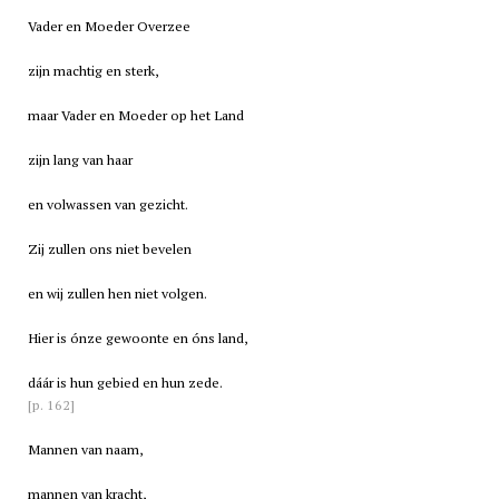
Vader en Moeder Overzee
zijn machtig en sterk,
maar Vader en Moeder op het Land
zijn lang van haar
en volwassen van gezicht.
Zij zullen ons niet bevelen
en wij zullen hen niet volgen.
Hier is ónze gewoonte en óns land,
dáár is hun gebied en hun zede.
[p. 162]
Mannen van naam,
mannen van kracht,