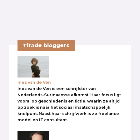
Tirade bloggers
Inez van de Ven
Inez van de Ven is een schrijfster van
Nederlands-Surinaamse afkomst. Haar focus ligt
vooral op geschiedenis en fictie, waarin ze altijd
op zoek is naar het sociaal maatschappelijk
knelpunt. Naast haar schrijfwerk is ze freelance
model en IT consultant.