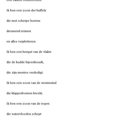
Ik ben een zoon der buffels
die met scherpe horens
dreunend rennen
en alles verpletteren.
Ik ben een hengst van de vlakte
die de kudde bijeenhoudt,
die zijn merries verdedigt.
Ik ben een zoon van de stormwind
die klapperbomen breekt.
Ik ben een zoon van de regen
die watervloeden schept