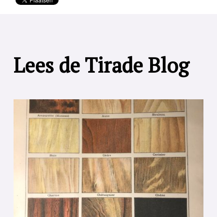
Lees de Tirade Blog