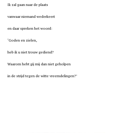
Ik zal gaan naar de plaats
vanwaar niemand wederkeert
en daar spreken het woord:
‘Goden en zielen,
heb ik u niet trouw gediend?
Waarom hebt gij mij dan niet geholpen
in de strijd tegen de witte vreemdelingen?’