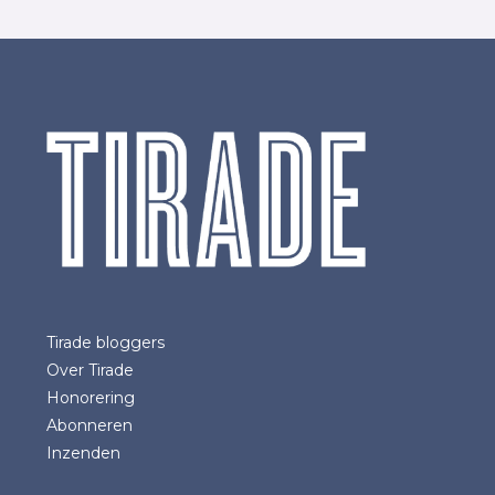
Tirade bloggers
Over Tirade
Honorering
Abonneren
Inzenden