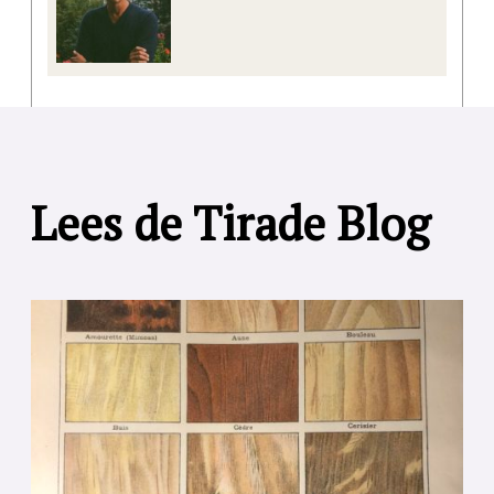
Lees de Tirade Blog