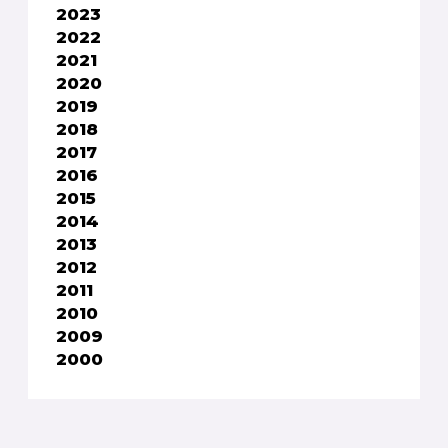
2023
2022
2021
2020
2019
2018
2017
2016
2015
2014
2013
2012
2011
2010
2009
2000