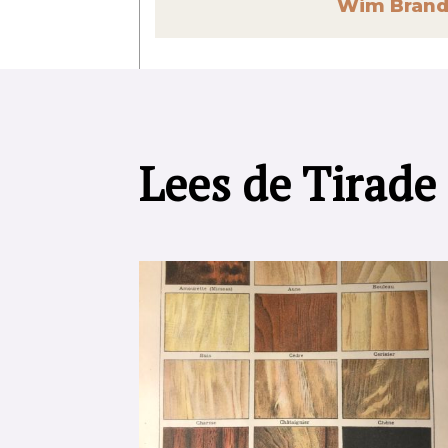
Wim Brand
Lees de Tirade