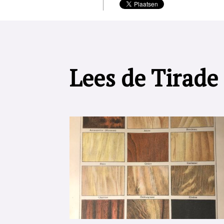
Lees de Tirade