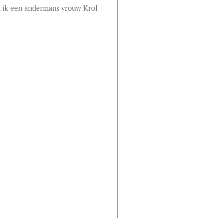
 ik een andermans vrouw Krol