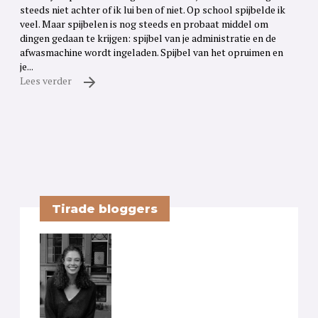
steeds niet achter of ik lui ben of niet. Op school spijbelde ik
veel. Maar spijbelen is nog steeds en probaat middel om
dingen gedaan te krijgen: spijbel van je administratie en de
afwasmachine wordt ingeladen. Spijbel van het opruimen en
je...
Lees verder
Tirade bloggers