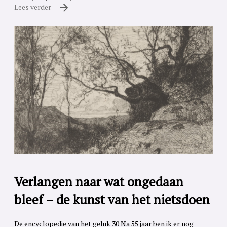
Lees verder
Verlangen naar wat ongedaan
bleef – de kunst van het nietsdoen
De encyclopedie van het geluk 30 Na 55 jaar ben ik er nog