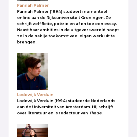
Fannah Palmer
Fannah Palmer (1994) studeert momenteel
online aan de Rijksuniversiteit Groningen. Ze
schrijft zelf fictie, poëzie en af en toe een essay.
Naast haar ambities in de uitgeverswereld hoopt
ze in de nabije toekomst veel eigen werk uit te
brengen.
Lodewijk Verduin
Lodewijk Verduin (1994) studeerde Nederlands
aan de Universiteit van Amsterdam. Hij schrijft
over literatuur en is redacteur van
Tirade.