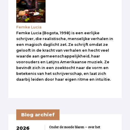
Femke Lucia
Femke Lucia (Bogota, 1998) is een eerlijke
schrijver, die realistische, menselijke verhalen in
een magisch daglicht zet. Ze schrijft omdat ze
gelooft in de kracht van verhalen en hecht veel
waarde aan gemeenschappelijkheid, haar
voorouders en Latijns Amerikaanse muziek. Ze
bevindt zich in een zoektocht naar de vorm en
betekenis van het schrijverschap, en laat zich
daarbij leiden door haar eigen ritme en intuïtie.
Blog archief
Onder de moede blaren – over het
2026