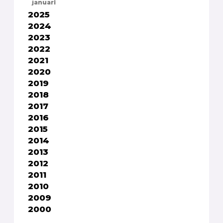
januari
2025
2024
2023
2022
2021
2020
2019
2018
2017
2016
2015
2014
2013
2012
2011
2010
2009
2000