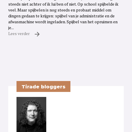
steeds niet achter of ik lui ben of niet. Op school spijbelde ik
veel. Maar spijbelen is nog steeds en probaat middel om
dingen gedaan te krijgen: spijbel van je administratie en de
afwasmachine wordt ingeladen. Spijbel van het opruimen en
je...
Lees verder
Tirade bloggers