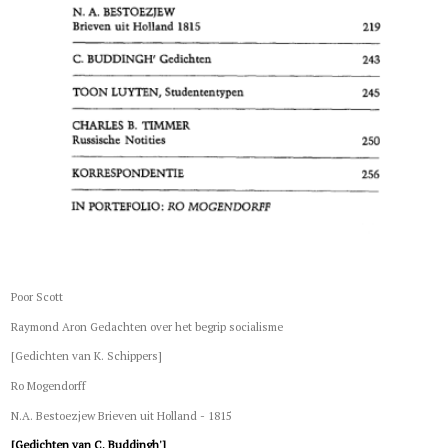
Poor Scott
Raymond Aron Gedachten over het begrip socialisme
[Gedichten van K. Schippers]
Ro Mogendorff
N.A. Bestoezjew Brieven uit Holland - 1815
[Gedichten van C. Buddingh']