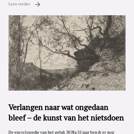
Lees verder
Verlangen naar wat ongedaan
bleef – de kunst van het nietsdoen
De encyclopedie van het geluk 30 Na 55 jaar ben ik er nog