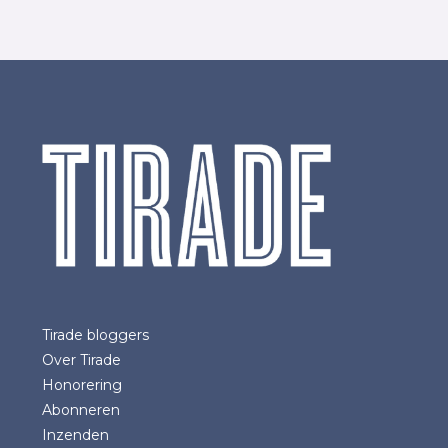
Tirade bloggers
Over Tirade
Honorering
Abonneren
Inzenden