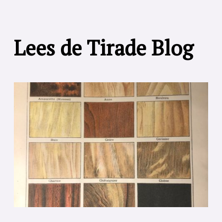
Lees de Tirade Blog