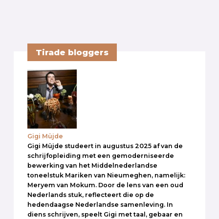
Tirade bloggers
Gigi Müjde
Gigi Müjde studeert in augustus 2025 af van de
schrijfopleiding met een gemoderniseerde
bewerking van het Middelnederlandse
toneelstuk Mariken van Nieumeghen, namelijk:
Meryem van Mokum. Door de lens van een oud
Nederlands stuk, reflecteert die op de
hedendaagse Nederlandse samenleving. In
diens schrijven, speelt Gigi met taal, gebaar en