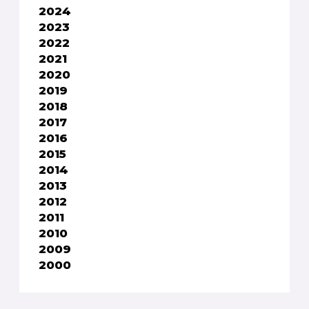
2024
2023
2022
2021
2020
2019
2018
2017
2016
2015
2014
2013
2012
2011
2010
2009
2000