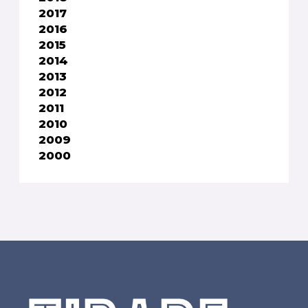
2017
2016
2015
2014
2013
2012
2011
2010
2009
2000