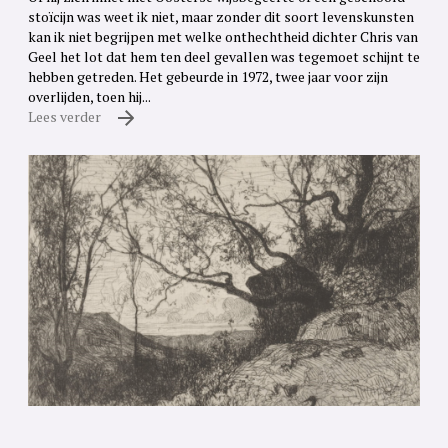
stoïcijn was weet ik niet, maar zonder dit soort levenskunsten
kan ik niet begrijpen met welke onthechtheid dichter Chris van
Geel het lot dat hem ten deel gevallen was tegemoet schijnt te
hebben getreden. Het gebeurde in 1972, twee jaar voor zijn
overlijden, toen hij...
Lees verder