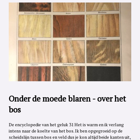
Onder de moede blaren - over het
bos
De encyclopedie van het geluk 31 Het is warm en ik verlang
intens naar de koelte van het bos. Ik ben opgegroeid op de
scheidslijn tussen bos en veld dus je kon altijd beide kanten uit,