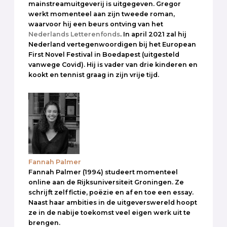
mainstreamuitgeverij is uitgegeven. Gregor
werkt momenteel aan zijn tweede roman,
waarvoor hij een beurs ontving van het
Nederlands Letterenfonds
. In april 2021 zal hij
Nederland vertegenwoordigen bij het European
First Novel Festival in Boedapest (uitgesteld
vanwege Covid). Hij is vader van drie kinderen en
kookt en tennist graag in zijn vrije tijd.
Fannah Palmer
Fannah Palmer (1994) studeert momenteel
online aan de Rijksuniversiteit Groningen. Ze
schrijft zelf fictie, poëzie en af en toe een essay.
Naast haar ambities in de uitgeverswereld hoopt
ze in de nabije toekomst veel eigen werk uit te
brengen.