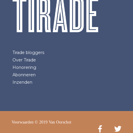
Tirade bloggers
Over Tirade
Honorering
Abonneren
Inzenden
Voorwaarden
© 2019 Van Oorschot
Facebook
Twitter