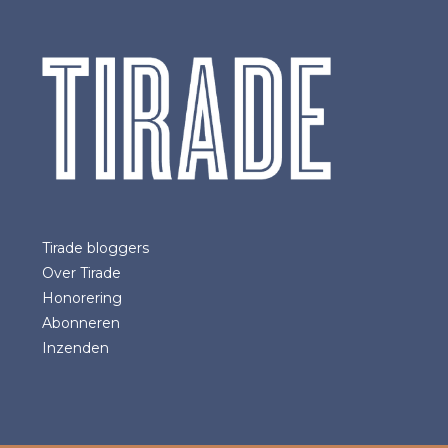
Tirade bloggers
Over Tirade
Honorering
Abonneren
Inzenden