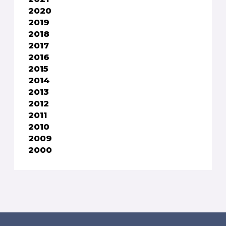
2020
2019
2018
2017
2016
2015
2014
2013
2012
2011
2010
2009
2000