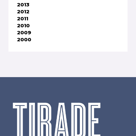
2013
2012
2011
2010
2009
2000