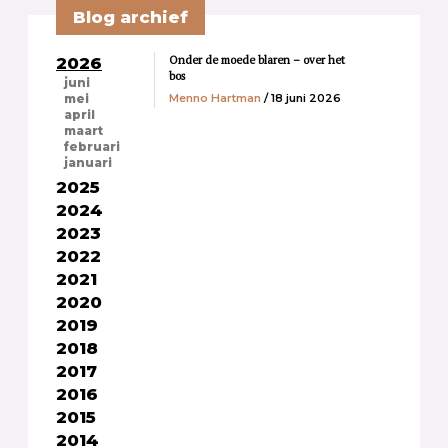
Blog archief
Onder de moede blaren – over het
2026
bos
juni
Menno Hartman
/ 18 juni 2026
mei
april
maart
februari
januari
2025
2024
2023
2022
2021
2020
2019
2018
2017
2016
2015
2014