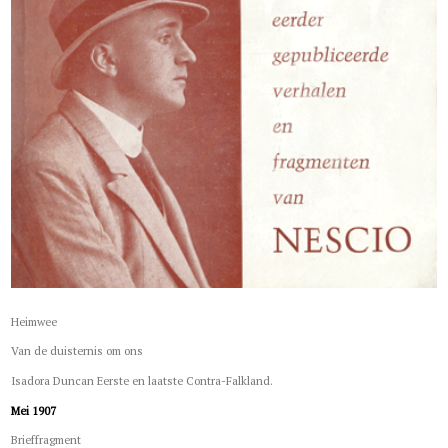
Heimwee
Van de duisternis om ons
Isadora Duncan Eerste en laatste Contra-Falkland.
Mei 1907
Brieffragment