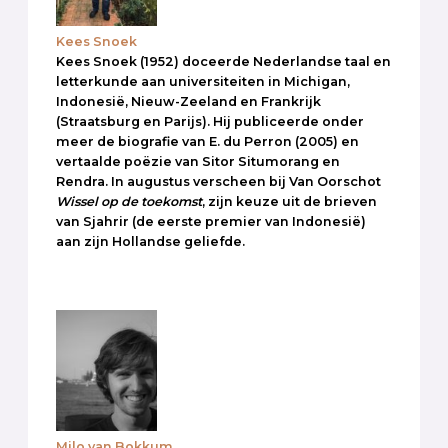
Kees Snoek
Kees Snoek (1952) doceerde Nederlandse taal en
letterkunde aan universiteiten in Michigan,
Indonesië, Nieuw-Zeeland en Frankrijk
(Straatsburg en Parijs). Hij publiceerde onder
meer de biografie van E. du Perron (2005) en
vertaalde poëzie van Sitor Situmorang en
Rendra. In augustus verscheen bij Van Oorschot
Wissel op de toekomst
, zijn keuze uit de brieven
van Sjahrir (de eerste premier van Indonesië)
aan zijn Hollandse geliefde.
Milo van Bokkum