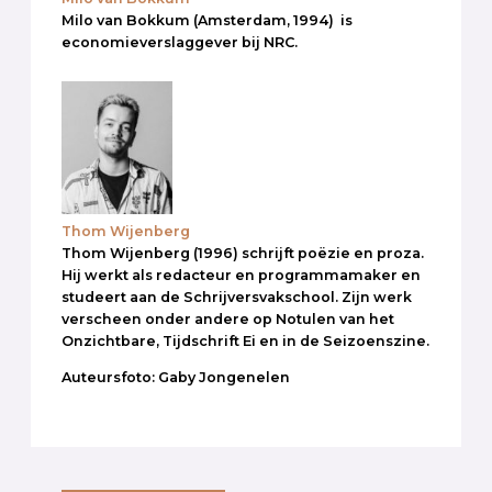
Milo van Bokkum (Amsterdam, 1994) is
economieverslaggever bij NRC.
Thom Wijenberg
Thom Wijenberg (1996) schrijft poëzie en proza.
Hij werkt als redacteur en programmamaker en
studeert aan de Schrijversvakschool. Zijn werk
verscheen onder andere op Notulen van het
Onzichtbare, Tijdschrift Ei en in de Seizoenszine.
Auteursfoto: Gaby Jongenelen