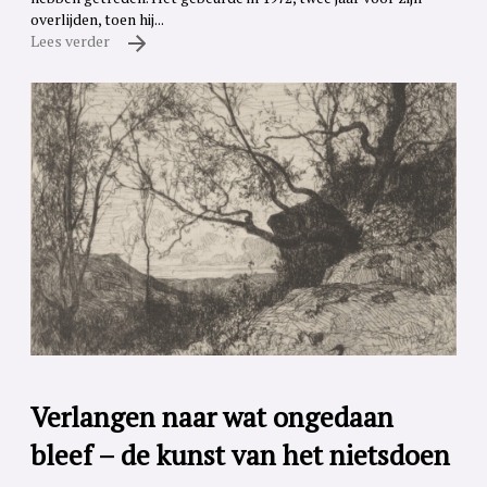
overlijden, toen hij...
Lees verder
Verlangen naar wat ongedaan
bleef – de kunst van het nietsdoen