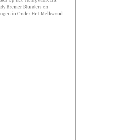
dy Bremer Blunders en
ingen in Onder Het Melkwoud