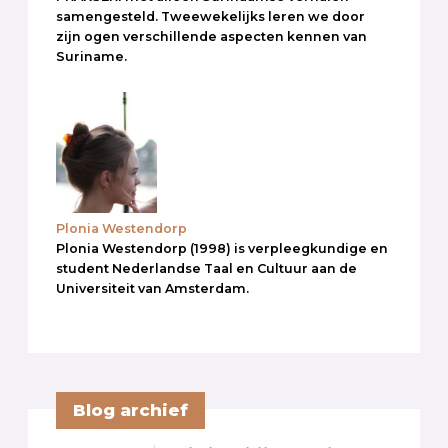
samengesteld. Tweewekelijks leren we door
zijn ogen verschillende aspecten kennen van
Suriname.
Plonia Westendorp
Plonia Westendorp (1998) is verpleegkundige en
student Nederlandse Taal en Cultuur aan de
Universiteit van Amsterdam.
Blog archief