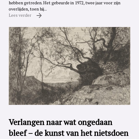
hebben getreden. Het gebeurde in 1972, twee jaar voor zijn
overlijden, toen hij...
Lees verder
Verlangen naar wat ongedaan
bleef – de kunst van het nietsdoen