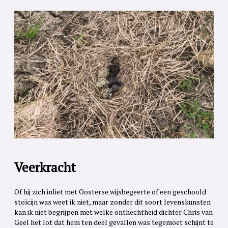
Veerkracht
Of hij zich inliet met Oosterse wijsbegeerte of een geschoold
stoïcijn was weet ik niet, maar zonder dit soort levenskunsten
kan ik niet begrijpen met welke onthechtheid dichter Chris van
Geel het lot dat hem ten deel gevallen was tegemoet schijnt te