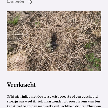
Lees verder
Veerkracht
Of hij zich inliet met Oosterse wijsbegeerte of een geschoold
stoïcijn was weet ik niet, maar zonder dit soort levenskunsten
kan ik niet begrijpen met welke onthechtheid dichter Chris van