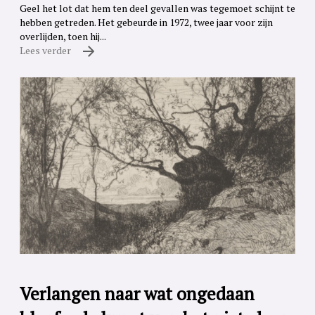
Geel het lot dat hem ten deel gevallen was tegemoet schijnt te
hebben getreden. Het gebeurde in 1972, twee jaar voor zijn
overlijden, toen hij...
Lees verder
Verlangen naar wat ongedaan