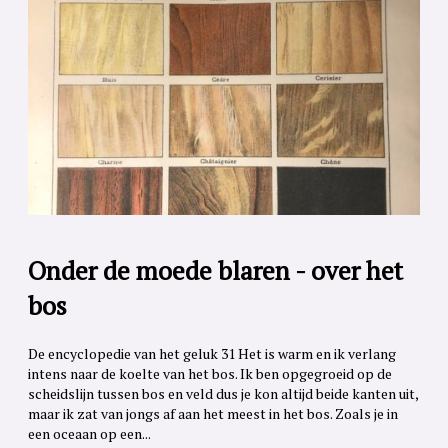
Onder de moede blaren - over het
bos
De encyclopedie van het geluk 31 Het is warm en ik verlang
intens naar de koelte van het bos. Ik ben opgegroeid op de
scheidslijn tussen bos en veld dus je kon altijd beide kanten uit,
maar ik zat van jongs af aan het meest in het bos. Zoals je in
een oceaan op een...