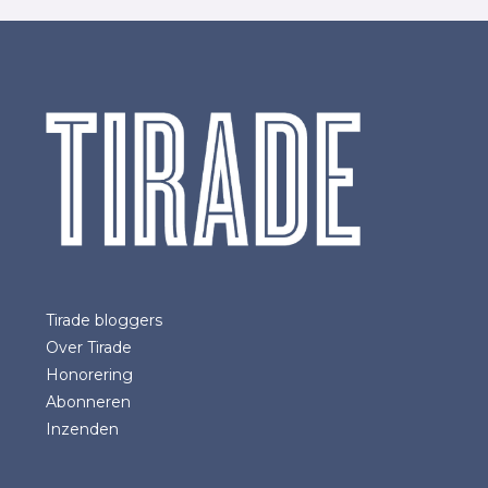
Tirade bloggers
Over Tirade
Honorering
Abonneren
Inzenden