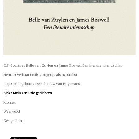
C.P. Courtney Belle van Zuylen en James Boswell Een literaire vriendschap
Herman Verhaar Louis Couperus als naturalist
Jaap Goedegebuure De schaduw van Huysmans
Sipko Melissen Drie gedichten
Kroniek
Weerwood
Gesignaleerd