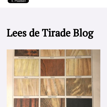
Lees de Tirade Blog