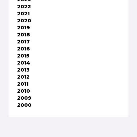
2022
2021
2020
2019
2018
2017
2016
2015
2014
2013
2012
2011
2010
2009
2000