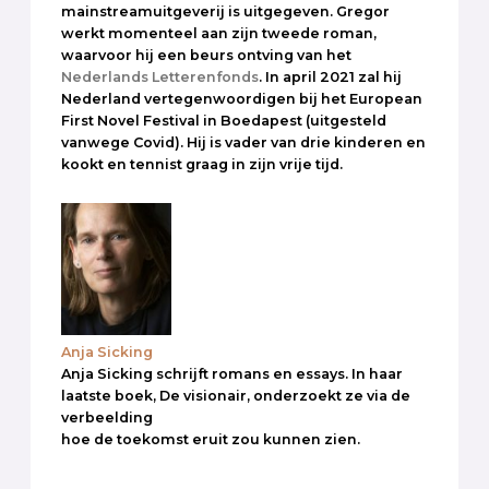
mainstreamuitgeverij is uitgegeven. Gregor
werkt momenteel aan zijn tweede roman,
waarvoor hij een beurs ontving van het
Nederlands Letterenfonds
. In april 2021 zal hij
Nederland vertegenwoordigen bij het European
First Novel Festival in Boedapest (uitgesteld
vanwege Covid). Hij is vader van drie kinderen en
kookt en tennist graag in zijn vrije tijd.
Anja Sicking
Anja Sicking schrijft romans en essays. In haar
laatste boek, De visionair, onderzoekt ze via de
verbeelding
hoe de toekomst eruit zou kunnen zien.