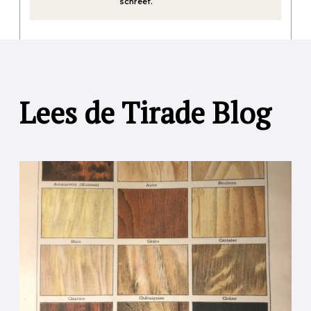
schreef.
Lees de Tirade Blog