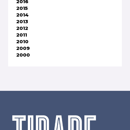
2016
2015
2014
2013
2012
2011
2010
2009
2000