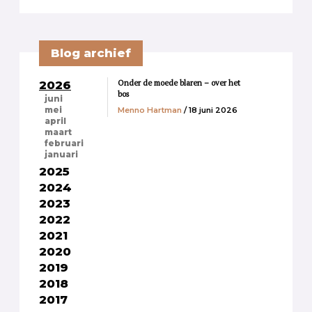
Blog archief
Onder de moede blaren – over het
2026
bos
juni
Menno Hartman
/ 18 juni 2026
mei
april
maart
februari
januari
2025
2024
2023
2022
2021
2020
2019
2018
2017