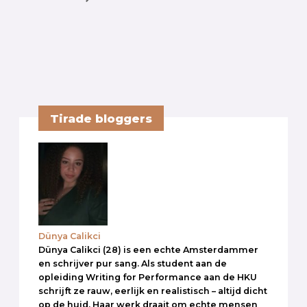
Tirade bloggers
Dünya Calikci
Dünya Calikci (28) is een echte Amsterdammer
en schrijver pur sang. Als student aan de
opleiding Writing for Performance aan de HKU
schrijft ze rauw, eerlijk en realistisch – altijd dicht
op de huid. Haar werk draait om echte mensen