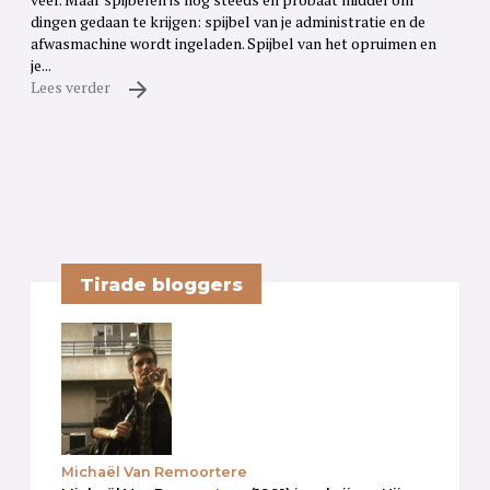
dingen gedaan te krijgen: spijbel van je administratie en de
afwasmachine wordt ingeladen. Spijbel van het opruimen en
je...
Lees verder
Tirade bloggers
Michaël Van Remoortere