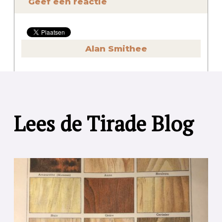
Geef een reactie
Alan Smithee
Lees de Tirade Blog