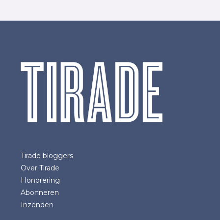
Tirade bloggers
Over Tirade
Honorering
Abonneren
Inzenden