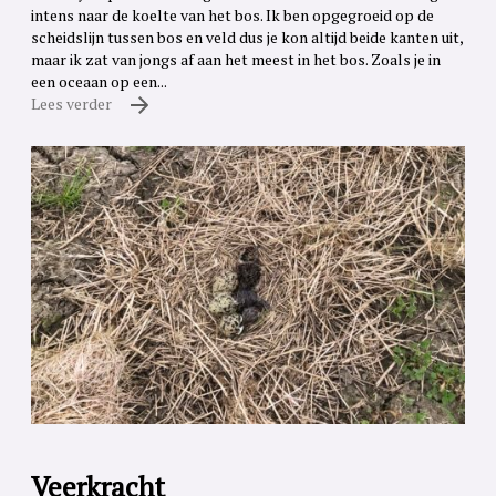
intens naar de koelte van het bos. Ik ben opgegroeid op de
scheidslijn tussen bos en veld dus je kon altijd beide kanten uit,
maar ik zat van jongs af aan het meest in het bos. Zoals je in
een oceaan op een...
Lees verder
Veerkracht