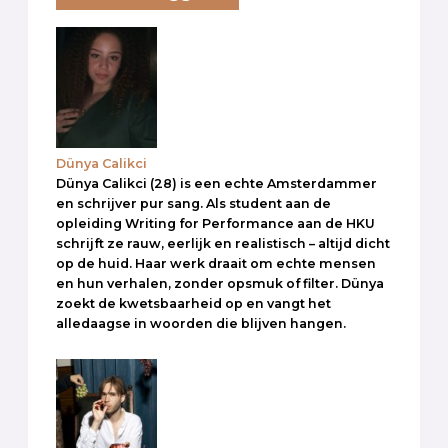
Dünya Calikci
Dünya Calikci (28) is een echte Amsterdammer
en schrijver pur sang. Als student aan de
opleiding Writing for Performance aan de HKU
schrijft ze rauw, eerlijk en realistisch – altijd dicht
op de huid. Haar werk draait om echte mensen
en hun verhalen, zonder opsmuk of filter. Dünya
zoekt de kwetsbaarheid op en vangt het
alledaagse in woorden die blijven hangen.