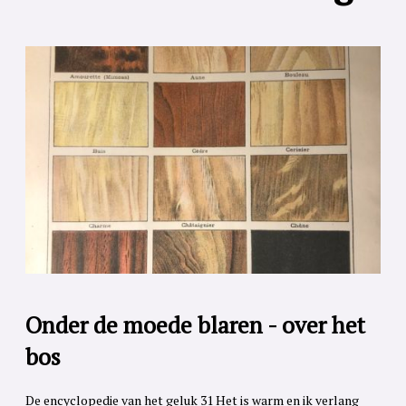
Onder de moede blaren - over het
bos
De encyclopedie van het geluk 31 Het is warm en ik verlang