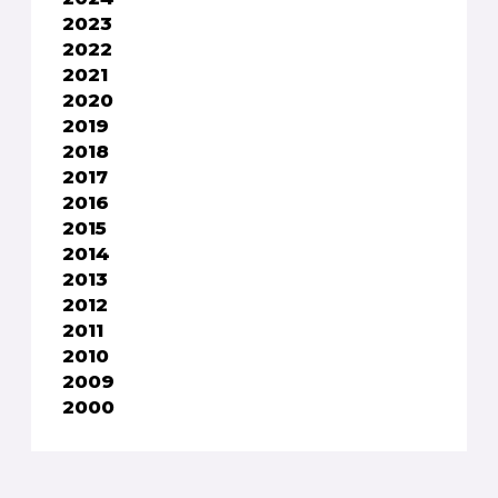
2023
2022
2021
2020
2019
2018
2017
2016
2015
2014
2013
2012
2011
2010
2009
2000