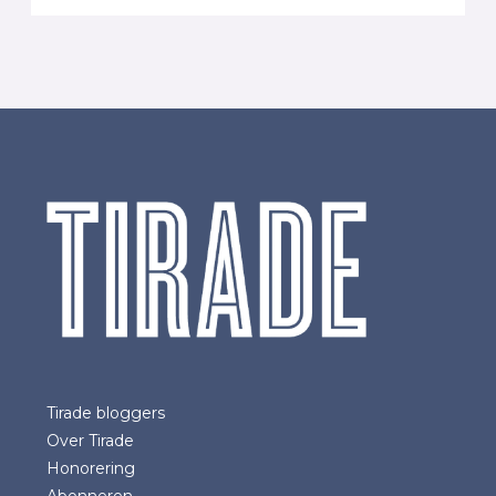
Tirade bloggers
Over Tirade
Honorering