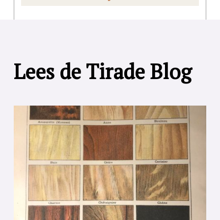
Lees de Tirade Blog