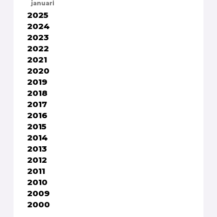
januari
2025
2024
2023
2022
2021
2020
2019
2018
2017
2016
2015
2014
2013
2012
2011
2010
2009
2000