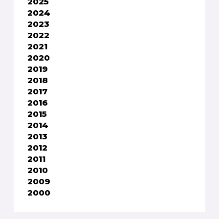
2025
2024
2023
2022
2021
2020
2019
2018
2017
2016
2015
2014
2013
2012
2011
2010
2009
2000