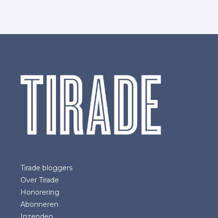
Tirade bloggers
Over Tirade
Honorering
Abonneren
Inzenden