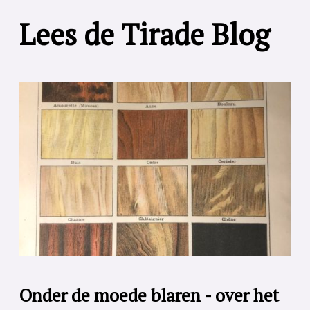
Lees de Tirade Blog
Onder de moede blaren - over het