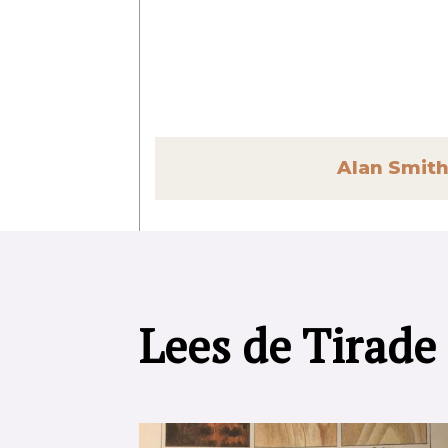
Alan Smit
Lees de Tirade