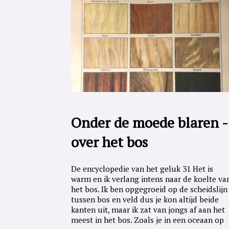
Onder de moede blaren -
over het bos
De encyclopedie van het geluk 31 Het is
warm en ik verlang intens naar de koelte va
het bos. Ik ben opgegroeid op de scheidslijn
tussen bos en veld dus je kon altijd beide
kanten uit, maar ik zat van jongs af aan het
meest in het bos. Zoals je in een oceaan op