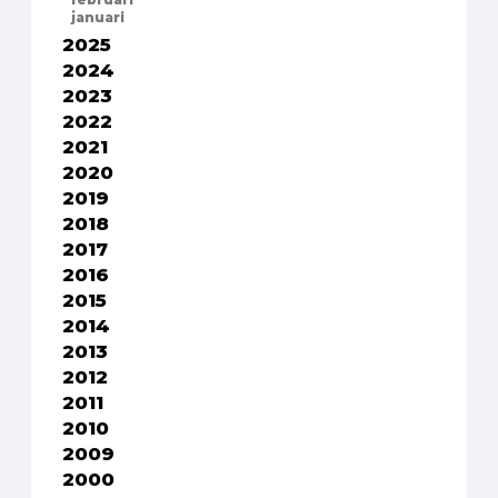
februari
januari
2025
2024
2023
2022
2021
2020
2019
2018
2017
2016
2015
2014
2013
2012
2011
2010
2009
2000