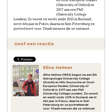
(University of Oxford) in
2017 aan een PhD
(University College
Londen). Ze woont en werkt sinds 2015 in Rusland;
eerst één jaar in Pskov, daarna in Sint-Petersburg en
portretteert voor
Tirade
mensen die ze ontmoet
Geef een reactie
Eline Helmer
Eline Helmer
(1993) begon na een BA
Antropologie (University College
Utrecht) en MSc Russische en Oost-
Europese Studies (University of
Oxford) in 2017 aan een PhD
(University College Londen). Ze woont
en werkt sinds 2015 in Rusland; eerst
één jaar in Pskov, daarna in Sint-
Petersburg en ze portretteerde
voor
Tirade
mensen die ze ontmoet.