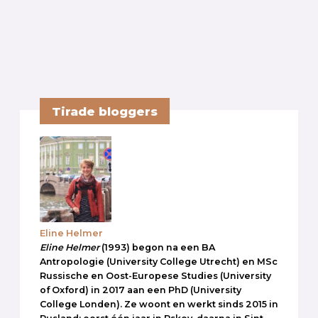
Tirade bloggers
Eline Helmer
Eline Helmer
(1993) begon na een BA
Antropologie (University College Utrecht) en MSc
Russische en Oost-Europese Studies (University
of Oxford) in 2017 aan een PhD (University
College Londen). Ze woont en werkt sinds 2015 in