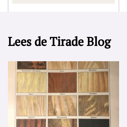
Lees de Tirade Blog