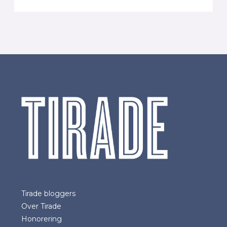
Tirade bloggers
Over Tirade
Honorering