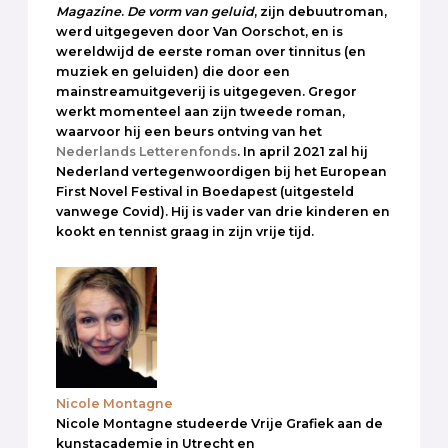
Magazine
.
De vorm van geluid
, zijn debuutroman,
werd uitgegeven door Van Oorschot, en is
wereldwijd de eerste roman over tinnitus (en
muziek en geluiden) die door een
mainstreamuitgeverij is uitgegeven. Gregor
werkt momenteel aan zijn tweede roman,
waarvoor hij een beurs ontving van het
Nederlands Letterenfonds
. In april 2021 zal hij
Nederland vertegenwoordigen bij het European
First Novel Festival in Boedapest (uitgesteld
vanwege Covid). Hij is vader van drie kinderen en
kookt en tennist graag in zijn vrije tijd.
Nicole Montagne
Nicole Montagne studeerde Vrije Grafiek aan de
kunstacademie in Utrecht en