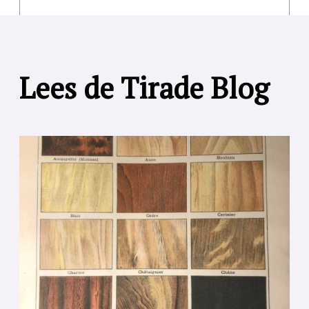
Lees de Tirade Blog