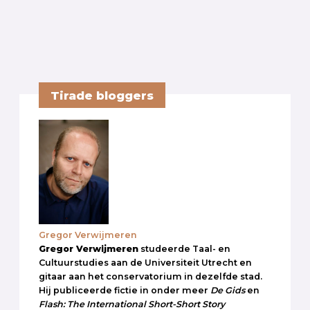
Tirade bloggers
Gregor Verwijmeren
Gregor Verwijmeren
studeerde Taal- en
Cultuurstudies aan de Universiteit Utrecht en
gitaar aan het conservatorium in dezelfde stad.
Hij publiceerde fictie in onder meer
De Gids
en
Flash: The International Short-Short Story