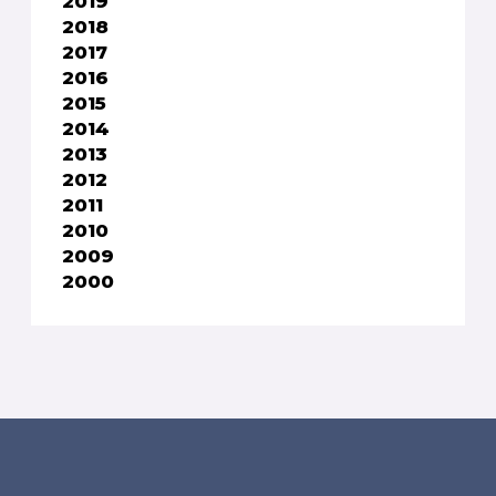
2019
2018
2017
2016
2015
2014
2013
2012
2011
2010
2009
2000