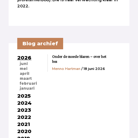
2022.
Blog archief
Onder de moede blaren – over het
2026
bos
juni
Menno Hartman
/ 18 juni 2026
mei
april
maart
februari
januari
2025
2024
2023
2022
2021
2020