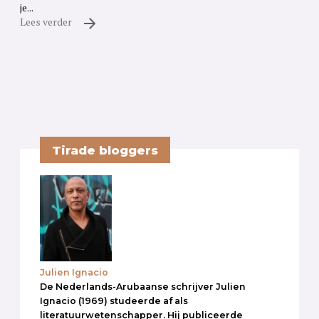
je...
Lees verder
Tirade bloggers
Julien Ignacio
De Nederlands-Arubaanse schrijver Julien
Ignacio (1969) studeerde af als
literatuurwetenschapper. Hij publiceerde