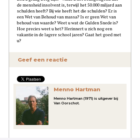
de mensheid insolvent is, terwijl het 50.000 miljard aan
schulden heeft? Bij wie heeft het die schulden? Er is
een Wet van Behoud van massa? Is er geen Wet van
behoud van waarde? Weet u wat de Gulden Snede is?
Hoe precies weet u het? Herinnert u zich nog een
vakantie in de lagere school jaren? Gaat het goed met
u?
Geef een reactie
Menno Hartman
Menno Hartman (1971) is uitgever bij
Van Oorschot.