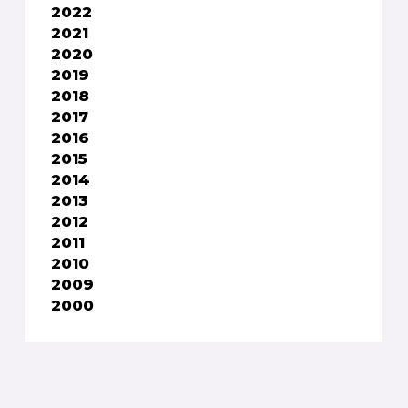
2022
2021
2020
2019
2018
2017
2016
2015
2014
2013
2012
2011
2010
2009
2000