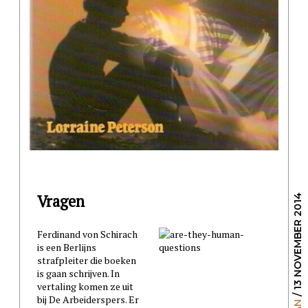
Vragen
/ 13 NOVEMBER 2014
Ferdinand von Schirach
is een Berlijns
strafpleiter die boeken
is gaan schrijven. In
vertaling komen ze uit
bij De Arbeiderspers. Er