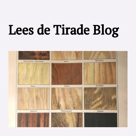
Lees de Tirade Blog