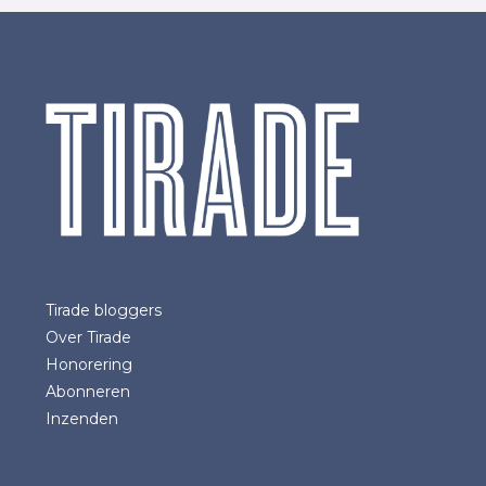
Tirade bloggers
Over Tirade
Honorering
Abonneren
Inzenden