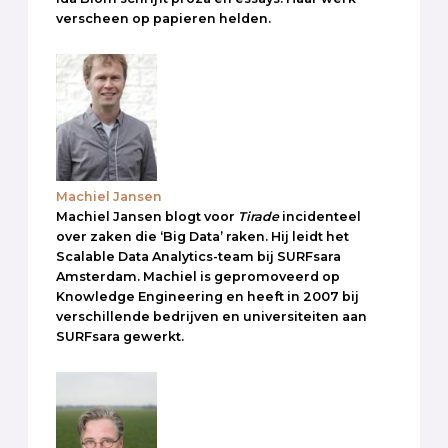
verscheen op papieren helden.
Machiel Jansen
Machiel Jansen blogt voor
Tirade
incidenteel
over zaken die ‘Big Data’ raken. Hij leidt het
Scalable Data Analytics-team bij SURFsara
Amsterdam. Machiel is gepromoveerd op
Knowledge Engineering en heeft in 2007 bij
verschillende bedrijven en universiteiten aan
SURFsara gewerkt.