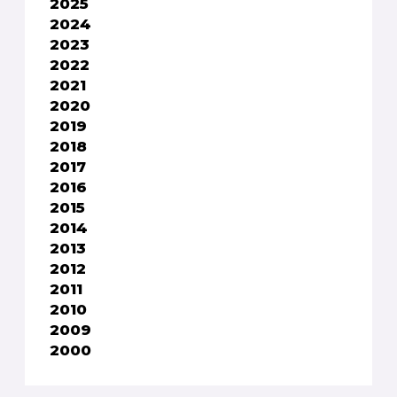
2025
2024
2023
2022
2021
2020
2019
2018
2017
2016
2015
2014
2013
2012
2011
2010
2009
2000