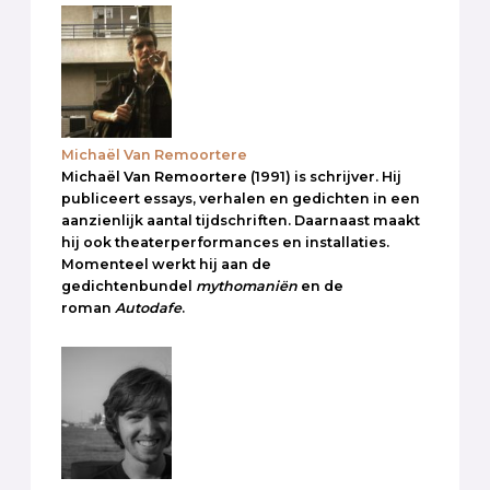
Michaël Van Remoortere
Michaël Van Remoortere (1991) is schrijver. Hij
publiceert essays, verhalen en gedichten in een
aanzienlijk aantal tijdschriften. Daarnaast maakt
hij ook theaterperformances en installaties.
Momenteel werkt hij aan de
gedichtenbundel
mythomaniën
en de
roman
Autodafe
.