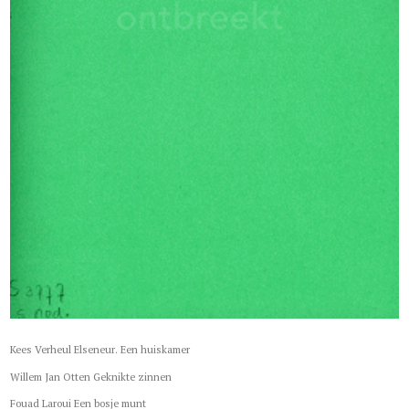
Kees Verheul Elseneur. Een huiskamer
Willem Jan Otten Geknikte zinnen
Fouad Laroui Een bosje munt