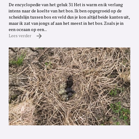
De encyclopedie van het geluk 31 Het is warm en ik verlang
intens naar de koelte van het bos. Ik ben opgegroeid op de
scheidslijn tussen bos en veld dus je kon altijd beide kanten uit,
maar ik zat van jongs af aan het meest in het bos. Zoals je in
een oceaan op een...
Lees verder