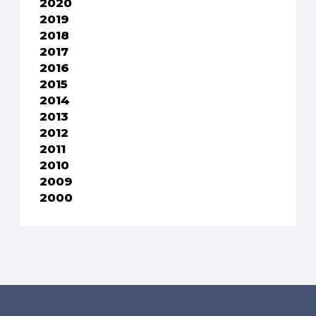
2020
2019
2018
2017
2016
2015
2014
2013
2012
2011
2010
2009
2000