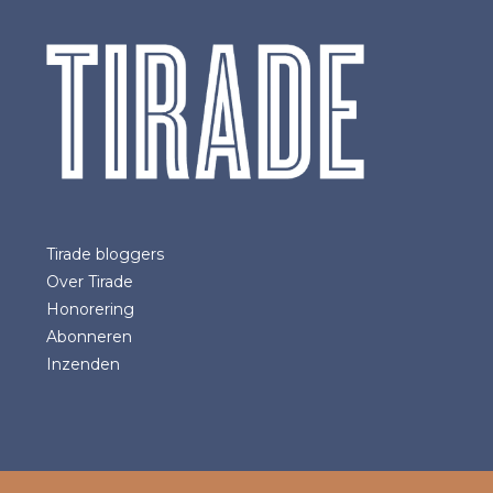
Tirade bloggers
Over Tirade
Honorering
Abonneren
Inzenden