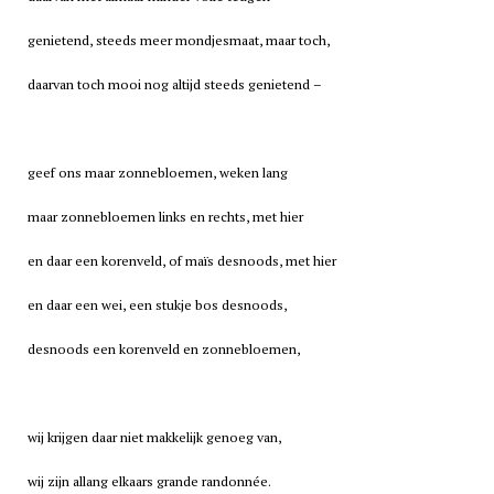
genietend, steeds meer mondjesmaat, maar toch,
daarvan toch mooi nog altijd steeds genietend –
geef ons maar zonnebloemen, weken lang
maar zonnebloemen links en rechts, met hier
en daar een korenveld, of maïs desnoods, met hier
en daar een wei, een stukje bos desnoods,
desnoods een korenveld en zonnebloemen,
wij krijgen daar niet makkelijk genoeg van,
wij zijn allang elkaars grande randonnée.