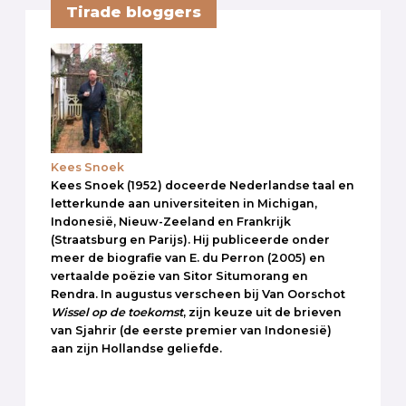
Tirade bloggers
Kees Snoek
Kees Snoek (1952) doceerde Nederlandse taal en
letterkunde aan universiteiten in Michigan,
Indonesië, Nieuw-Zeeland en Frankrijk
(Straatsburg en Parijs). Hij publiceerde onder
meer de biografie van E. du Perron (2005) en
vertaalde poëzie van Sitor Situmorang en
Rendra. In augustus verscheen bij Van Oorschot
Wissel op de toekomst
, zijn keuze uit de brieven
van Sjahrir (de eerste premier van Indonesië)
aan zijn Hollandse geliefde.