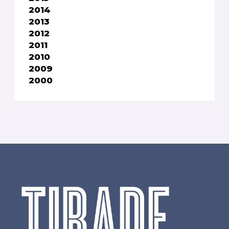
2014
2013
2012
2011
2010
2009
2000