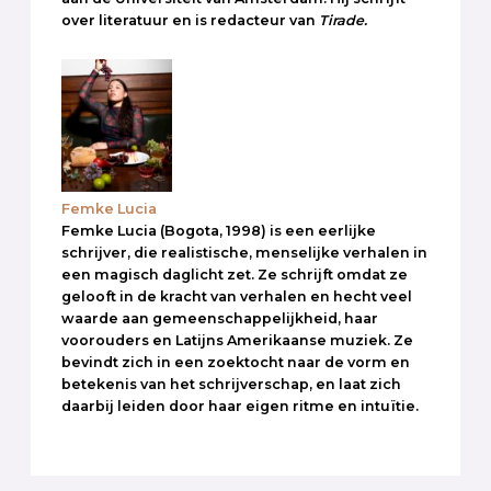
over literatuur en is redacteur van
Tirade.
Femke Lucia
Femke Lucia (Bogota, 1998) is een eerlijke
schrijver, die realistische, menselijke verhalen in
een magisch daglicht zet. Ze schrijft omdat ze
gelooft in de kracht van verhalen en hecht veel
waarde aan gemeenschappelijkheid, haar
voorouders en Latijns Amerikaanse muziek. Ze
bevindt zich in een zoektocht naar de vorm en
betekenis van het schrijverschap, en laat zich
daarbij leiden door haar eigen ritme en intuïtie.