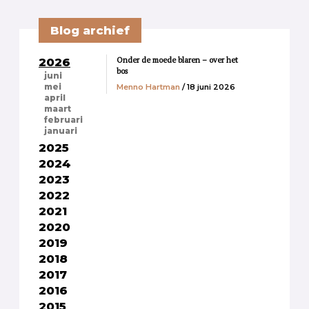
Blog archief
Onder de moede blaren – over het
2026
bos
juni
Menno Hartman
/ 18 juni 2026
mei
april
maart
februari
januari
2025
2024
2023
2022
2021
2020
2019
2018
2017
2016
2015