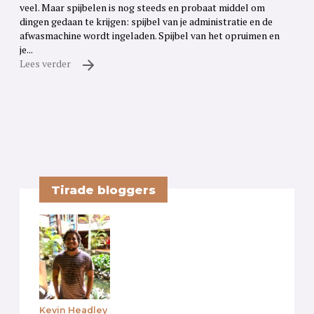
veel. Maar spijbelen is nog steeds en probaat middel om
dingen gedaan te krijgen: spijbel van je administratie en de
afwasmachine wordt ingeladen. Spijbel van het opruimen en
je...
Lees verder
Tirade bloggers
Kevin Headley