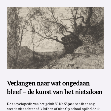
Verlangen naar wat ongedaan
bleef – de kunst van het nietsdoen
De encyclopedie van het geluk 30 Na 55 jaar ben ik er nog
steeds niet achter of ik lui ben of niet. Op school spijbelde ik