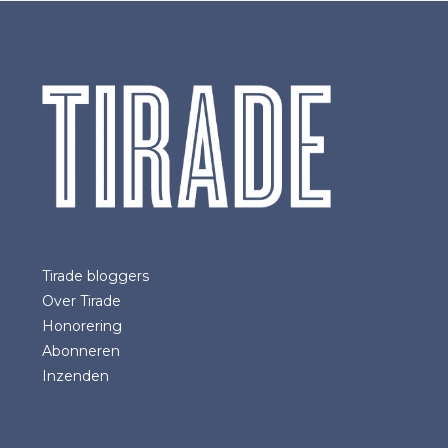
Tirade bloggers
Over Tirade
Honorering
Abonneren
Inzenden