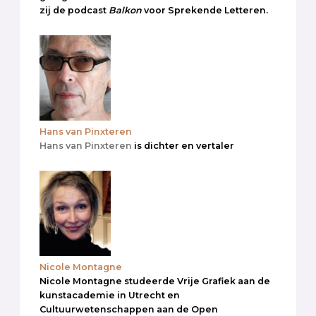
zij de podcast
Balkon
voor Sprekende Letteren.
Hans van Pinxteren
Hans van Pinxteren
is dichter en vertaler
Nicole Montagne
Nicole Montagne studeerde Vrije Grafiek aan de
kunstacademie in Utrecht en
Cultuurwetenschappen aan de Open