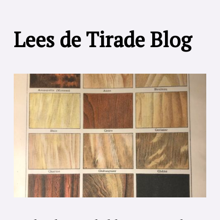
Lees de Tirade Blog