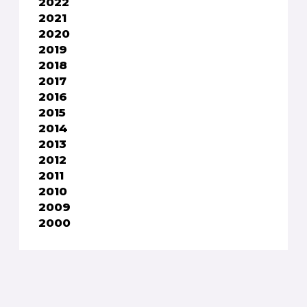
2022
2021
2020
2019
2018
2017
2016
2015
2014
2013
2012
2011
2010
2009
2000